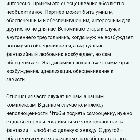
интересно. Причём это обесценивание абсолютно
необъективное. Партнёр может быть умным,
обеспеченным и обеспечивающим, интересным для
других, но не для нас. Вспоминаю старый случай
внутреннего треугольника, когда муж не возбуждает,
потому что обесценивается, а виртуально-
фантазийный любовник возбуждает, но сам
обесценивает. Эта динамика показывает симметрию
возбуждения, идеализации, обесценивания и
зависти.
Отношения часто служат не нам, а нашим
комплексам. В данном случае комплексу
неполноценности. Чтобы поднять самооценку, нужно
с одной стороны соединяться с этой ценностью в
фантазии – «любить» далёкую звезду. С другой -
обесценивать всех остальных, и особенно того, кто