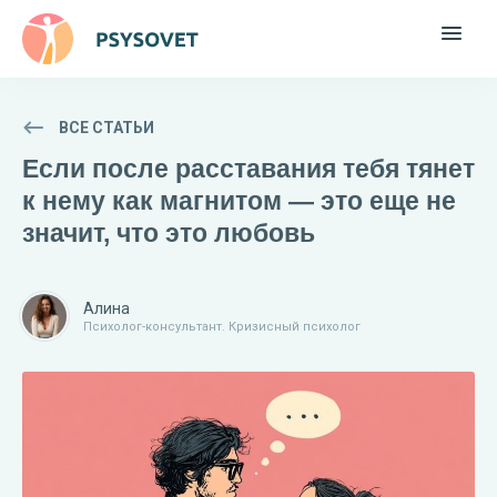
ВСЕ СТАТЬИ
Если после расставания тебя тянет
к нему как магнитом — это еще не
значит, что это любовь
Алина
Психолог-консультант. Кризисный психолог