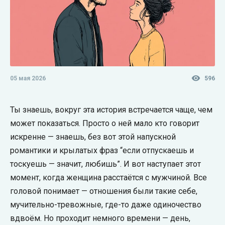
05 мая 2026
596
Ты знаешь, вокруг эта история встречается чаще, чем
может показаться. Просто о ней мало кто говорит
искренне — знаешь, без вот этой напускной
романтики и крылатых фраз “если отпускаешь и
тоскуешь — значит, любишь”. И вот наступает этот
момент, когда женщина расстаётся с мужчиной. Все
головой понимает — отношения были такие себе,
мучительно-тревожные, где-то даже одиночество
вдвоём. Но проходит немного времени — день,