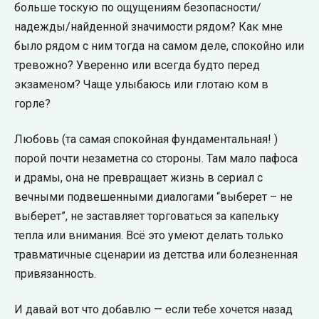
больше тоскую по ощущениям безопасности/
надежды/найденной значимости рядом? Как мне
было рядом с ним тогда на самом деле, спокойно или
тревожно? Уверенно или всегда будто перед
экзаменом? Чаще улыбаюсь или глотаю ком в
горле?
Любовь (та самая спокойная фундаментальная! )
порой почти незаметна со стороны. Там мало пафоса
и драмы, она не превращает жизнь в сериал с
вечными подвешенными диалогами “выберет – не
выберет”, не заставляет торговаться за капельку
тепла или внимания. Всё это умеют делать только
травматичные сценарии из детства или болезненная
привязанность.
И давай вот что добавлю — если тебе хочется назад