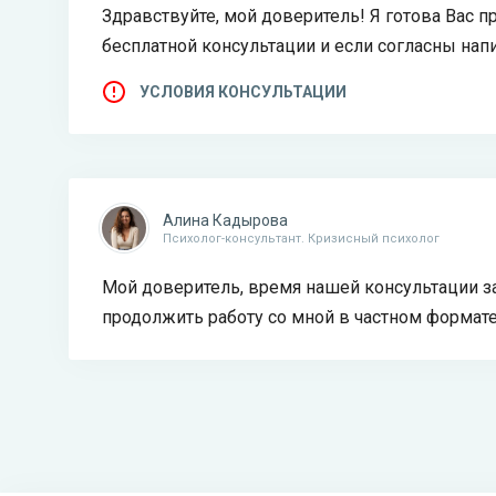
Здравствуйте, мой доверитель! Я готова Вас 
бесплатной консультации и если согласны напи
УСЛОВИЯ КОНСУЛЬТАЦИИ
Алина Кадырова
Психолог-консультант. Кризисный психолог
Мой доверитель, время нашей консультации за
продолжить работу со мной в частном формате