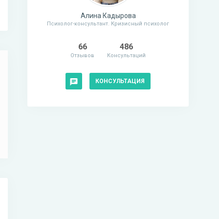
Алина Кадырова
Психолог-консультант. Кризисный психолог
66
486
Отзывов
Консультаций
КОНСУЛЬТАЦИЯ