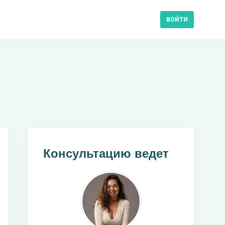
ВОЙТИ
Консультацию ведет