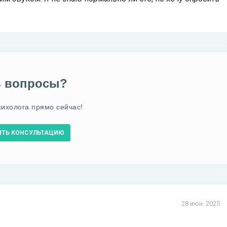
ь вопросы?
сихолога прямо сейчас!
ИТЬ КОНСУЛЬТАЦИЮ
28 июн. 2025