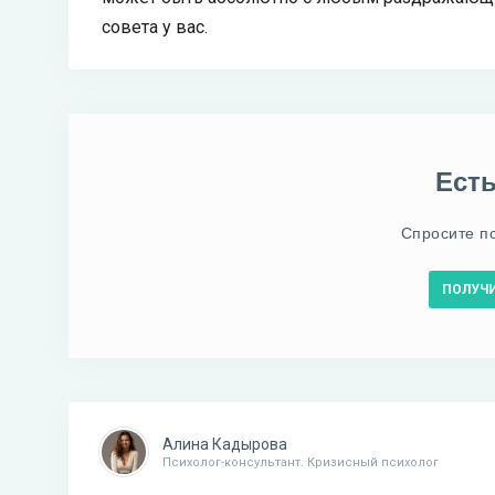
совета у вас.
Ест
Спросите п
ПОЛУЧ
Алина Кадырова
Психолог-консультант. Кризисный психолог