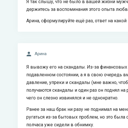
Я так слышу, что не было в вашей жизни мужч
держитесь за воспоминания этого опыта любв
Арина, сформулируйте ещё раз, ответ на какой 
Арина
Я вывожу его на скандалы. Из-за финансовых т
подавленном состоянии, а я в свою очередь 
давление, упреки и скандалы (мне важно, чтобы
получаются скандалы и один раз он поднял на ру
чего он слезно извинялся и не однократно.
Ранее за наш брак ни разу не поднимал на мен
ругаться из-за бытовых проблем, но это была 
полчаса уже сидели в обнимку.