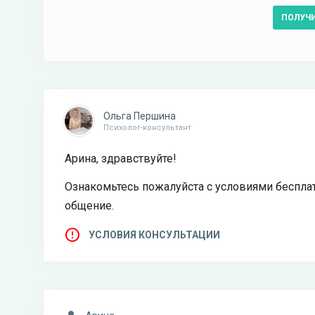
ПОЛУЧ
Ольга Першина
Психолог-консультант
Арина, здравствуйте!
Ознакомьтесь пожалуйста с условиями бесплат
общение.
УСЛОВИЯ КОНСУЛЬТАЦИИ