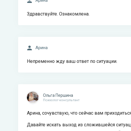
Арина
Здравствуйте. Ознакомлена.
Арина
Непременно жду ваш ответ по ситуации.
Ольга Першина
Психолог-консультант
Арина, сочувствую, что сейчас вам приходить
Давайте искать выход из сложившейся ситуации