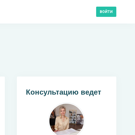
ВОЙТИ
Консультацию ведет