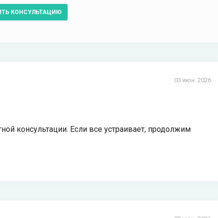
ИТЬ КОНСУЛЬТАЦИЮ
03 июн. 2026
ной консультации. Если все устраивает, продолжим