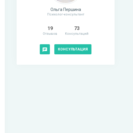
Ольга Першина
Психолог-консультант
19
73
Отзывов
Консультаций
КОНСУЛЬТАЦИЯ