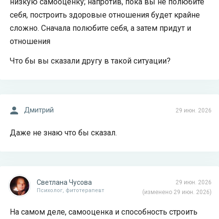
низкую самооценку; напротив, пока вы не полюбите
себя, построить здоровые отношения будет крайне
сложно. Сначала полюбите себя, а затем придут и
отношения
Что бы вы сказали другу в такой ситуации?
Дмитрий
29 июн. 2026
Даже не знаю что бы сказал.
Светлана Чусова
29 июн. 2026
Психолог, фитотерапевт
(изменено 29 июн. 2026)
На самом деле, самооценка и способность строить