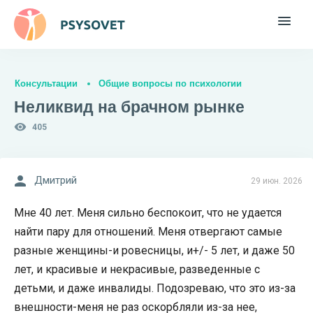
Консультации
Общие вопросы по психологии
Неликвид на брачном рынке
405
Дмитрий
29 июн. 2026
Мне 40 лет. Меня сильно беспокоит, что не удается
найти пару для отношений. Меня отвергают самые
разные женщины-и ровесницы, и+/- 5 лет, и даже 50
лет, и красивые и некрасивые, разведенные с
детьми, и даже инвалиды. Подозреваю, что это из-за
внешности-меня не раз оскорбляли из-за нее,