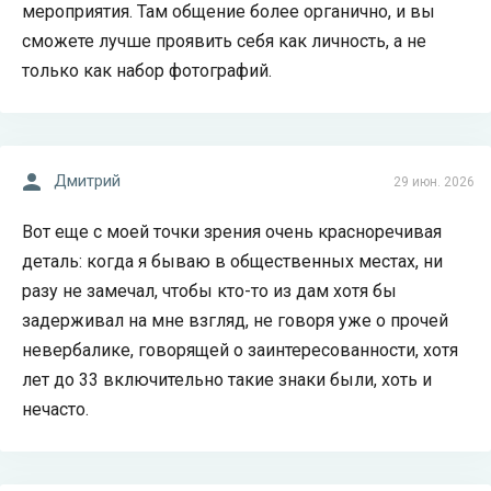
мероприятия. Там общение более органично, и вы
сможете лучше проявить себя как личность, а не
только как набор фотографий.
Дмитрий
29 июн. 2026
Вот еще с моей точки зрения очень красноречивая
деталь: когда я бываю в общественных местах, ни
разу не замечал, чтобы кто-то из дам хотя бы
задерживал на мне взгляд, не говоря уже о прочей
невербалике, говорящей о заинтересованности, хотя
лет до 33 включительно такие знаки были, хоть и
нечасто.