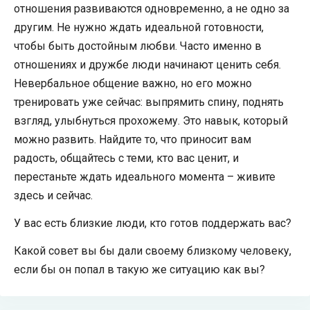
отношения развиваются одновременно, а не одно за
другим. Не нужно ждать идеальной готовности,
чтобы быть достойным любви. Часто именно в
отношениях и дружбе люди начинают ценить себя.
Невербальное общение важно, но его можно
тренировать уже сейчас: выпрямить спину, поднять
взгляд, улыбнуться прохожему. Это навык, который
можно развить. Найдите то, что приносит вам
радость, общайтесь с теми, кто вас ценит, и
перестаньте ждать идеального момента – живите
здесь и сейчас.
У вас есть близкие люди, кто готов поддержать вас?
Какой совет вы бы дали своему близкому человеку,
если бы он попал в такую же ситуацию как вы?