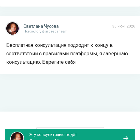
Светлана Чусова
30 июн. 2026
Психолог, фитотерапевт
Бесплатная консультация подходит к концу в
соответствии с правилами платформы, я завершаю
консультацию. Берегите себя.
Информация и поддержка
Эту консультацию ведёт