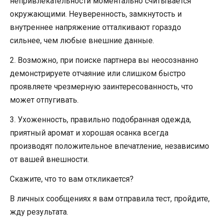
непривлекательности моментально считывается
окружающими. Неуверенность, замкнутость и
внутреннее напряжение отталкивают гораздо
сильнее, чем любые внешние данные.
2. Возможно, при поиске партнера вы неосознанно
демонстрируете отчаяние или слишком быстро
проявляете чрезмерную заинтересованность, что
может отпугивать.
3. Ухоженность, правильно подобранная одежда,
приятный аромат и хорошая осанка всегда
производят положительное впечатление, независимо
от вашей внешности.
Скажите, что то вам откликается?
В личных сообщениях я вам отправила тест, пройдите,
жду результата.