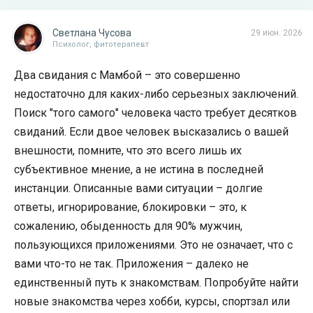
Светлана Чусова
29 июн. 2026
Психолог, фитотерапевт
Два свидания с Мамбой – это совершенно
недостаточно для каких-либо серьезных заключений.
Поиск "того самого" человека часто требует десятков
свиданий. Если двое человек высказались о вашей
внешности, помните, что это всего лишь их
субъективное мнение, а не истина в последней
инстанции. Описанные вами ситуации – долгие
ответы, игнорирование, блокировки – это, к
сожалению, обыденность для 90% мужчин,
пользующихся приложениями. Это не означает, что с
вами что-то не так. Приложения – далеко не
единственный путь к знакомствам. Попробуйте найти
новые знакомства через хобби, курсы, спортзал или