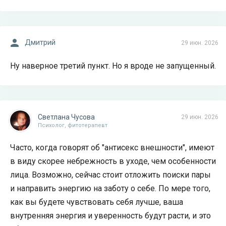
Дмитрий
29 июн. 2026
Ну наверное третий пункт. Но я вроде не запущенный.
Светлана Чусова
29 июн. 2026
Психолог, фитотерапевт
Часто, когда говорят об "антисекс внешности", имеют
в виду скорее небрежность в уходе, чем особенности
лица. Возможно, сейчас стоит отложить поиски пары
и направить энергию на заботу о себе. По мере того,
как вы будете чувствовать себя лучше, ваша
внутренняя энергия и уверенность будут расти, и это