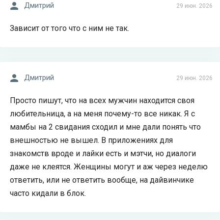
Дмитрий
29 июн. 2026
Зависит от того что с ним не так.
Дмитрий
29 июн. 2026
Просто пишут, что на всех мужчин находится своя
любительница, а на меня почему-то все никак. Я с
мамбы на 2 свидания сходил и мне дали понять что
внешностью не вышел. В приложениях для
знакомств вроде и лайки есть и мэтчи, но диалоги
даже не клеятся. Женщины могут и аж через неделю
ответить, или не ответить вообще, на дайвинчике
часто кидали в блок.