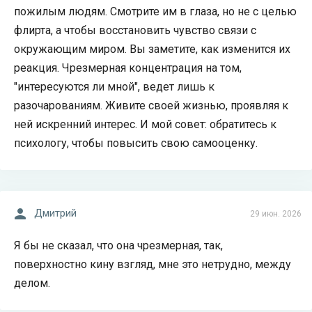
пожилым людям. Смотрите им в глаза, но не с целью
флирта, а чтобы восстановить чувство связи с
окружающим миром. Вы заметите, как изменится их
реакция. Чрезмерная концентрация на том,
"интересуются ли мной", ведет лишь к
разочарованиям. Живите своей жизнью, проявляя к
ней искренний интерес. И мой совет: обратитесь к
психологу, чтобы повысить свою самооценку.
Дмитрий
29 июн. 2026
Я бы не сказал, что она чрезмерная, так,
поверхностно кину взгляд, мне это нетрудно, между
делом.