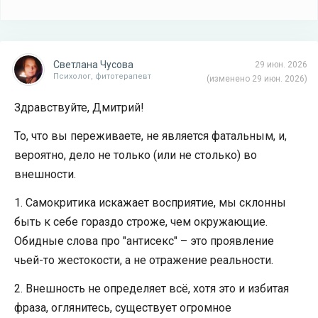
Светлана Чусова
29 июн. 2026
Психолог, фитотерапевт
(изменено 29 июн. 2026)
Здравствуйте, Дмитрий!
То, что вы переживаете, не является фатальным, и,
вероятно, дело не только (или не столько) во
внешности.
1. Самокритика искажает восприятие, мы склонны
быть к себе гораздо строже, чем окружающие.
Обидные слова про "антисекс" – это проявление
чьей-то жестокости, а не отражение реальности.
2. Внешность не определяет всё, хотя это и избитая
фраза, оглянитесь, существует огромное