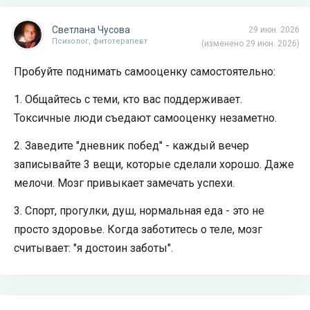
Светлана Чусова
29 июн. 2026
Психолог, фитотерапевт
(изменено 29 июн. 2026)
Пробуйте поднимать самооценку самостоятельно:
1. Общайтесь с теми, кто вас поддерживает.
Токсичные люди съедают самооценку незаметно.
2. Заведите "дневник побед" - каждый вечер
записывайте 3 вещи, которые сделали хорошо. Даже
мелочи. Мозг привыкает замечать успехи.
3. Спорт, прогулки, душ, нормальная еда - это не
просто здоровье. Когда заботитесь о теле, мозг
считывает: "я достоин заботы".