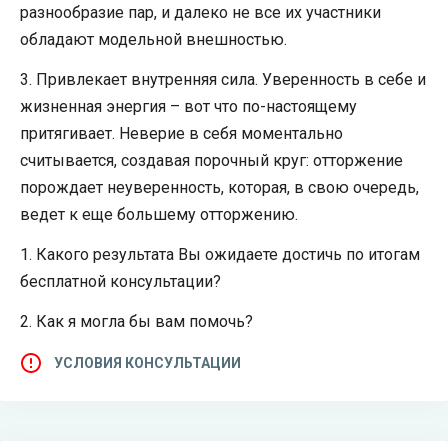
разнообразие пар, и далеко не все их участники
обладают модельной внешностью.
3. Привлекает внутренняя сила. Уверенность в себе и
жизненная энергия – вот что по-настоящему
притягивает. Неверие в себя моментально
считывается, создавая порочный круг: отторжение
порождает неуверенность, которая, в свою очередь,
ведет к еще большему отторжению.
1. Какого результата Вы ожидаете достичь по итогам
бесплатной консультации?
2. Как я могла бы вам помочь?
УСЛОВИЯ КОНСУЛЬТАЦИИ