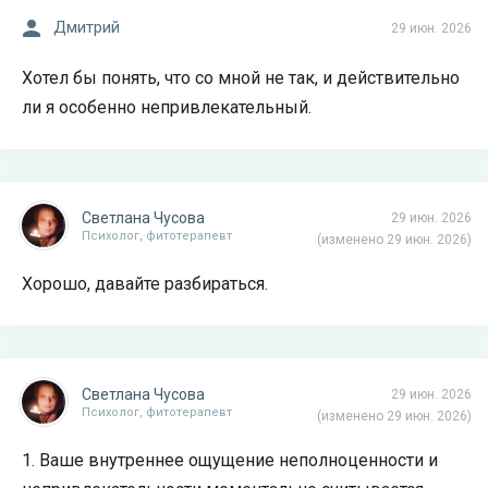
Дмитрий
29 июн. 2026
Хотел бы понять, что со мной не так, и действительно
ли я особенно непривлекательный.
Светлана Чусова
29 июн. 2026
Психолог, фитотерапевт
(изменено 29 июн. 2026)
Хорошо, давайте разбираться.
Светлана Чусова
29 июн. 2026
Психолог, фитотерапевт
(изменено 29 июн. 2026)
1. Ваше внутреннее ощущение неполноценности и