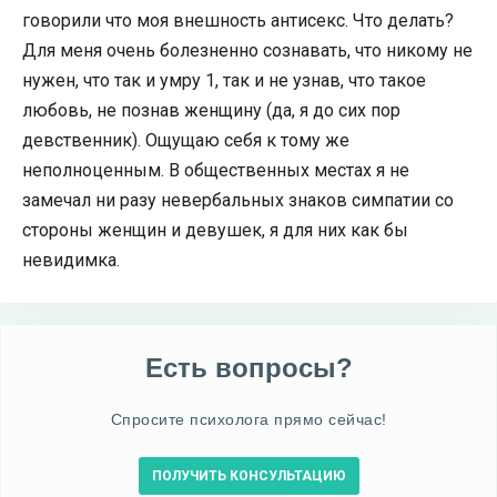
говорили что моя внешность антисекс. Что делать?
Для меня очень болезненно сознавать, что никому не
нужен, что так и умру 1, так и не узнав, что такое
любовь, не познав женщину (да, я до сих пор
девственник). Ощущаю себя к тому же
неполноценным. В общественных местах я не
замечал ни разу невербальных знаков симпатии со
стороны женщин и девушек, я для них как бы
невидимка.
Есть вопросы?
Спросите психолога прямо сейчас!
ПОЛУЧИТЬ КОНСУЛЬТАЦИЮ