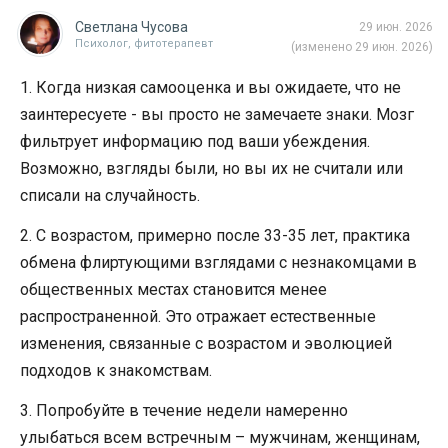
Светлана Чусова
29 июн. 2026
Психолог, фитотерапевт
(изменено 29 июн. 2026)
1. Когда низкая самооценка и вы ожидаете, что не
заинтересуете - вы просто не замечаете знаки. Мозг
фильтрует информацию под ваши убеждения.
Возможно, взгляды были, но вы их не считали или
списали на случайность.
2. С возрастом, примерно после 33-35 лет, практика
обмена флиртующими взглядами с незнакомцами в
общественных местах становится менее
распространенной. Это отражает естественные
изменения, связанные с возрастом и эволюцией
подходов к знакомствам.
3. Попробуйте в течение недели намеренно
улыбаться всем встречным – мужчинам, женщинам,