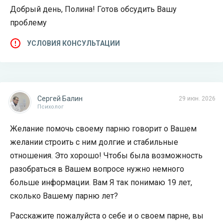
Добрый день, Полина! Готов обсудить Вашу
проблему
УСЛОВИЯ КОНСУЛЬТАЦИИ
Сергей Балин
29 июн. 2026
Психолог
Желание помочь своему парню говорит о Вашем
желании строить с ним долгие и стабильные
отношения. Это хорошо! Чтобы была возможность
разобраться в Вашем вопросе нужно немного
больше информации. Вам Я так понимаю 19 лет,
сколько Вашему парню лет?
Расскажите пожалуйста о себе и о своем парне, вы