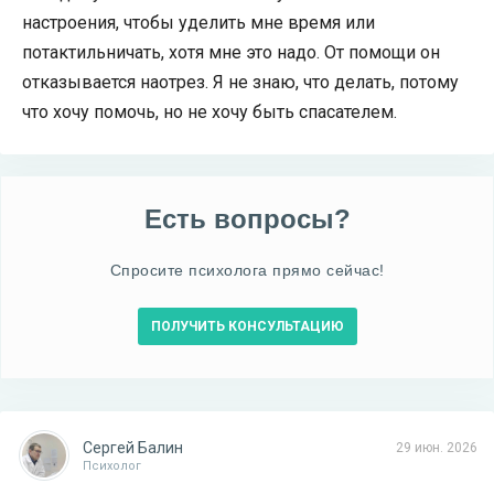
настроения, чтобы уделить мне время или
потактильничать, хотя мне это надо. От помощи он
отказывается наотрез. Я не знаю, что делать, потому
что хочу помочь, но не хочу быть спасателем.
Есть вопросы?
Спросите психолога прямо сейчас!
ПОЛУЧИТЬ КОНСУЛЬТАЦИЮ
Сергей Балин
29 июн. 2026
Психолог