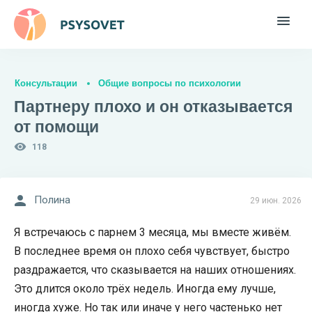
Консультации
Общие вопросы по психологии
Партнеру плохо и он отказывается
от помощи
118
Полина
29 июн. 2026
Я встречаюсь с парнем 3 месяца, мы вместе живём.
В последнее время он плохо себя чувствует, быстро
раздражается, что сказывается на наших отношениях.
Это длится около трёх недель. Иногда ему лучше,
иногда хуже. Но так или иначе у него частенько нет