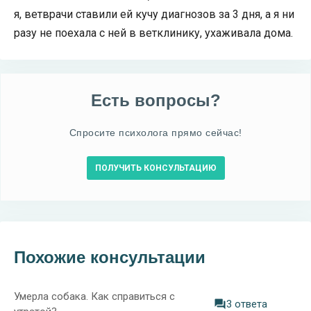
я, ветврачи ставили ей кучу диагнозов за 3 дня, а я ни
разу не поехала с ней в ветклинику, ухаживала дома.
Есть вопросы?
Спросите психолога прямо сейчас!
ПОЛУЧИТЬ КОНСУЛЬТАЦИЮ
Похожие консультации
Умерла собака. Как справиться с
3 ответа