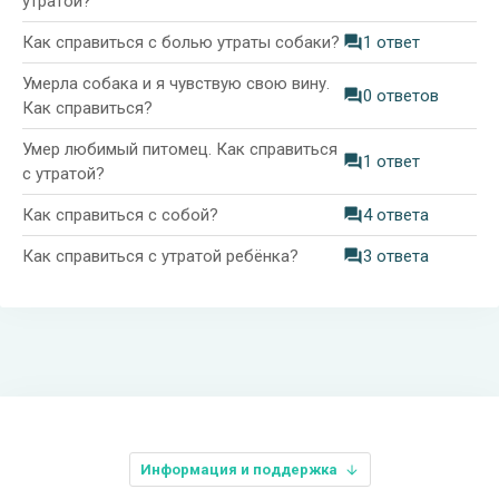
утратой?
Как справиться с болью утраты собаки?
1 ответ
Умерла собака и я чувствую свою вину.
0 ответов
Как справиться?
Умер любимый питомец. Как справиться
1 ответ
с утратой?
Как справиться с собой?
4 ответа
Как справиться с утратой ребёнка?
3 ответа
Информация и поддержка