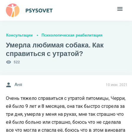
Консультации
Психологическая реабилитация
Умерла любимая собака. Как
справиться с утратой?
522
Аня
10 июн. 2021
Очень тяжело справиться с утратой питомицы, Черри,
ей было 9 лет и 8 месяцев, она так быстро сгорела за
три дня, умерла у меня на руках, мне так страшно что
ей было больно или страшно, боюсь что не сделала
все что могла и спасла её, боюсь что в этом виновата