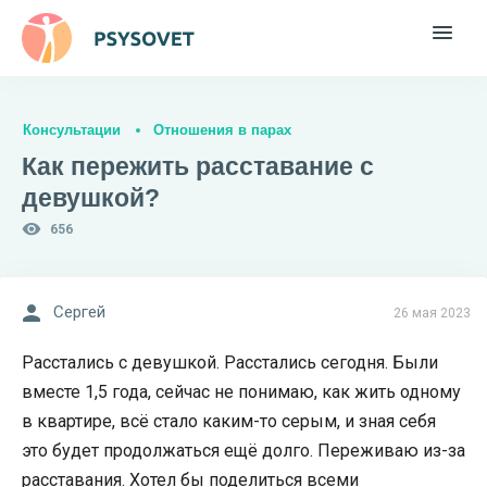
Консультации
Отношения в парах
Как пережить расставание с
девушкой?
656
Сергей
26 мая 2023
Расстались с девушкой. Расстались сегодня. Были
вместе 1,5 года, сейчас не понимаю, как жить одному
в квартире, всё стало каким-то серым, и зная себя
это будет продолжаться ещё долго. Переживаю из-за
расставания. Хотел бы поделиться всеми