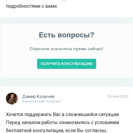
подробностями с вами.
Есть вопросы?
Спросите психолога прямо сейчас!
ПОЛУЧИТЬ КОНСУЛЬТАЦИЮ
Дамир Колычев
26 мая 2023
Клинический психолог
Хочется поддержать Вас в сложившейся ситуации.
Перед началом работы ознакомьтесь с условиями
бесплатной консультации, если Вы согласны,