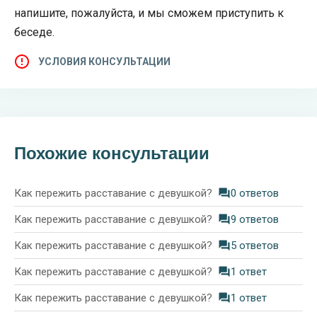
напишите, пожалуйста, и мы сможем приступить к
беседе.
УСЛОВИЯ КОНСУЛЬТАЦИИ
Похожие консультации
Как пережить расставание с девушкой?
0 ответов
Как пережить расставание с девушкой?
9 ответов
Как пережить расставание с девушкой?
5 ответов
Как пережить расставание с девушкой?
1 ответ
Как пережить расставание с девушкой?
1 ответ