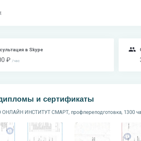
Е
сультация в Skype
00 ₽
час
 дипломы и сертификаты
 ОНЛАЙН ИНСТИТУТ СМАРТ, профпереподготовка, 1300 ч