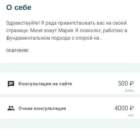
О себе
Здравствуйте! Я рада приветствовать вас на своей
странице. Меня зовут Мария. Я психолог, работаю в
фундаментальном подходе с опорой на...
ПОДРОБНЕЕ
500 ₽
Консультация на сайте
день
4000 ₽
Очная консультация
час