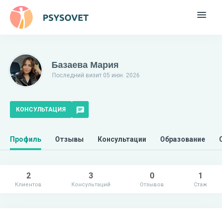
Базаева Мария
Последний визит 05 июн. 2026
КОНСУЛЬТАЦИЯ
Профиль
Отзывы
Консультации
Образование
2
3
0
1
Клиентов
Консультаций
Отзывов
Стаж