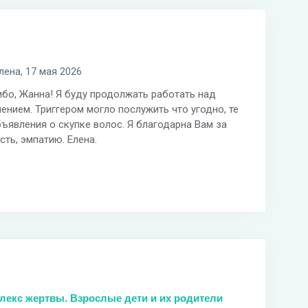
лена, 17 мая 2026
бо, Жанна! Я буду продолжать работать над
ением. Триггером могло послужить что угодно, те
ъявления о скупке волос. Я благодарна Вам за
сть, эмпатию. Елена.
лекс жертвы. Взрослые дети и их родители