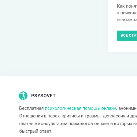
Как поня
к психол
невозмож
ВСЕ СТА
PSYSOVET
Бесплатная
психологическая помощь онлайн
, анонимн
Отношения в парах, кризисы и травмы, депрессия и др
платные консультации психологов онлайн в которых в
быстрый ответ.