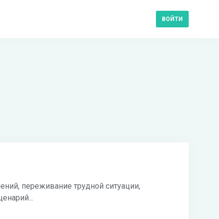
ВОЙТИ
ений, переживание трудной ситуации,
енарий...