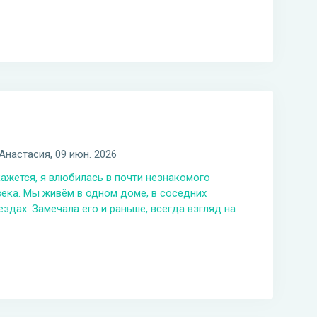
Анастасия
, 09 июн. 2026
ажется, я влюбилась в почти незнакомого
ека. Мы живём в одном доме, в соседних
здах. Замечала его и раньше, всегда взгляд на