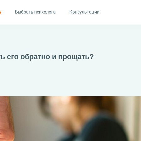
у
Выбрать психолога
Консультации
ь его обратно и прощать?