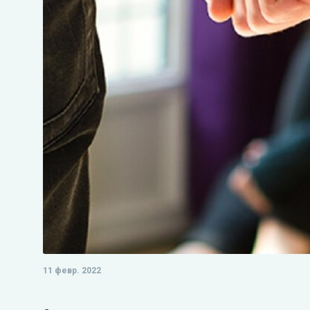
11 февр. 2022