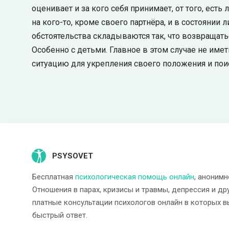
оценивает и за кого себя принимает, от того, есть
на кого-то, кроме своего партнёра, и в состоянии 
обстоятельства складываются так, что возвращать
Особенно с детьми. Главное в этом случае не иметь
ситуацию для укрепления своего положения и поис
PSYSOVET
Бесплатная
психологическая помощь онлайн
, анонимн
Отношения в парах, кризисы и травмы, депрессия и др
платные консультации психологов онлайн в которых в
быстрый ответ.