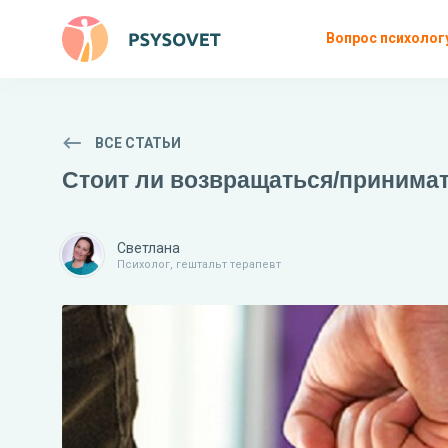
Вопрос психолог
ВСЕ СТАТЬИ
Стоит ли возвращаться/принимат
Светлана
Психолог, гештальт терапевт