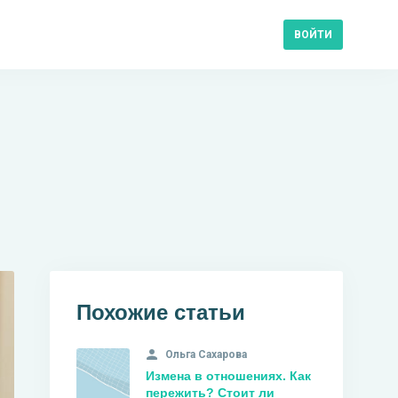
ВОЙТИ
Похожие статьи
Ольга Сахарова
Измена в отношениях. Как
пережить? Стоит ли