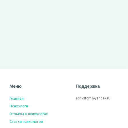
Меню
Поддержка
Главная
april-stom@yandex.ru
Психологи
Отзывы о психологах
Статьи психологов