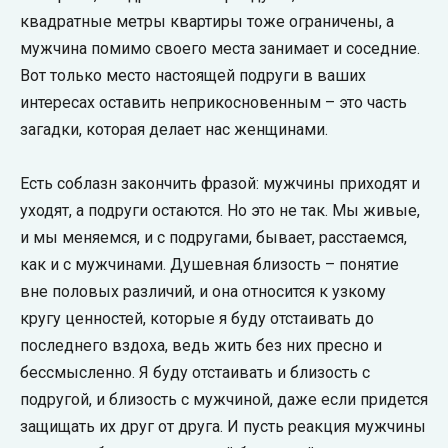
квадратные метры квартиры тоже ограничены, а
мужчина помимо своего места занимает и соседние.
Вот только место настоящей подруги в ваших
интересах оставить неприкосновенным – это часть
загадки, которая делает нас женщинами.
Есть соблазн закончить фразой: мужчины приходят и
уходят, а подруги остаются. Но это не так. Мы живые,
и мы меняемся, и с подругами, бывает, расстаемся,
как и с мужчинами. Душевная близость – понятие
вне половых различий, и она относится к узкому
кругу ценностей, которые я буду отстаивать до
последнего вздоха, ведь жить без них пресно и
бессмысленно. Я буду отстаивать и близость с
подругой, и близость с мужчиной, даже если придется
защищать их друг от друга. И пусть реакция мужчины