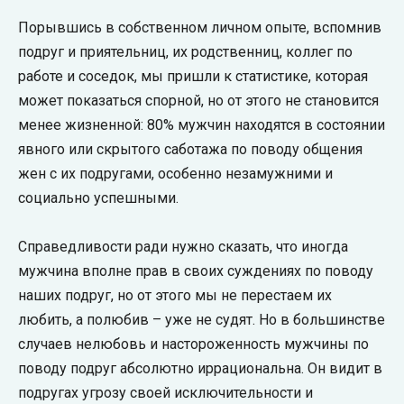
Порывшись в собственном личном опыте, вспомнив
подруг и приятельниц, их родственниц, коллег по
работе и соседок, мы пришли к статистике, которая
может показаться спорной, но от этого не становится
менее жизненной: 80% мужчин находятся в состоянии
явного или скрытого саботажа по поводу общения
жен с их подругами, особенно незамужними и
социально успешными.
Справедливости ради нужно сказать, что иногда
мужчина вполне прав в своих суждениях по поводу
наших подруг, но от этого мы не перестаем их
любить, а полюбив – уже не судят. Но в большинстве
случаев нелюбовь и настороженность мужчины по
поводу подруг абсолютно иррациональна. Он видит в
подругах угрозу своей исключительности и