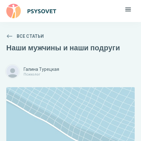
ВСЕ СТАТЬИ
Наши мужчины и наши подруги
Галина Турецкая
Психолог