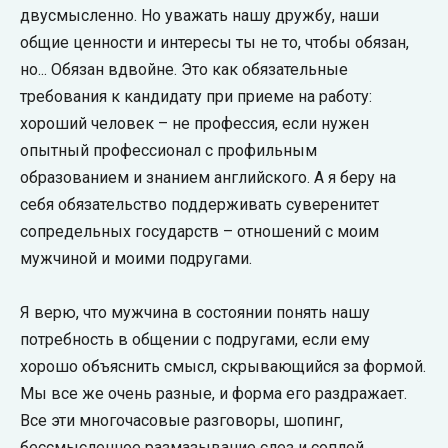
двусмысленно. Но уважать нашу дружбу, наши
общие ценности и интересы ты не то, чтобы обязан,
но... Обязан вдвойне. Это как обязательные
требования к кандидату при приеме на работу:
хороший человек – не профессия, если нужен
опытный профессионал с профильным
образованием и знанием английского. А я беру на
себя обязательство поддерживать суверенитет
сопредельных государств – отношений с моим
мужчиной и моими подругами.
Я верю, что мужчина в состоянии понять нашу
потребность в общении с подругами, если ему
хорошо объяснить смысл, скрывающийся за формой.
Мы все же очень разные, и форма его раздражает.
Все эти многочасовые разговоры, шопинг,
бессмысленное размазывание слез и соплей,