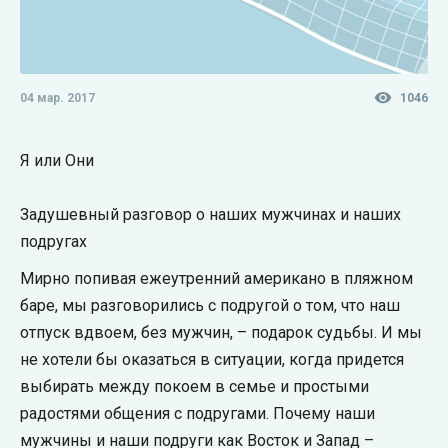
04 мар. 2017
1046
Я или Они
Задушевный разговор о наших мужчинах и наших
подругах
Мирно попивая ежеутренний американо в пляжном
баре, мы разговорились с подругой о том, что наш
отпуск вдвоем, без мужчин, – подарок судьбы. И мы
не хотели бы оказаться в ситуации, когда придется
выбирать между покоем в семье и простыми
радостями общения с подругами. Почему наши
мужчины и наши подруги как Восток и Запад –