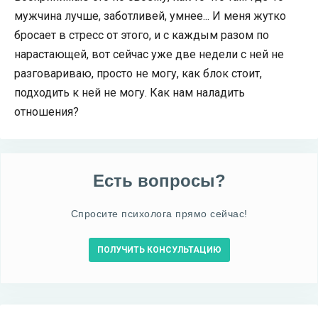
мужчина лучше, заботливей, умнее... И меня жутко
бросает в стресс от этого, и с каждым разом по
нарастающей, вот сейчас уже две недели с ней не
разговариваю, просто не могу, как блок стоит,
подходить к ней не могу. Как нам наладить
отношения?
Есть вопросы?
Спросите психолога прямо сейчас!
ПОЛУЧИТЬ КОНСУЛЬТАЦИЮ