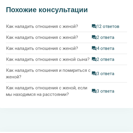
Похожие консультации
Как наладить отношения с женой?
12 ответов
Как наладить отношения с женой?
2 ответа
Как наладить отношения с женой?
4 ответа
Как наладить отношения с женой сына?
2 ответа
Как наладить отношения и помириться с
3 ответа
женой?
Как наладить отношения с женой, если
3 ответа
мы находимся на расстоянии?