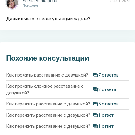
Елена Бочкарёва
19 сент. 2025
Психолог
Даниил чего от консультации ждете?
Похожие консультации
Как прожить расставание с девушкой?
7 ответов
Как прожить сложное расставание с
3 ответа
девушкой?
Как пережить расставание с девушкой?
5 ответов
Как пережить расставание с девушкой?
1 ответ
Как пережить расставание с девушкой?
1 ответ