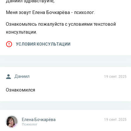
Даниил здравствуйте,
Меня зовут Елена Бочкарёва - психолог.
Ознакомьтесь пожалуйста с условиями текстовой
консультации.
УСЛОВИЯ КОНСУЛЬТАЦИИ
Даниил
19 сент. 2025
Ознакомился
Елена Бочкарёва
19 сент. 2025
Психолог