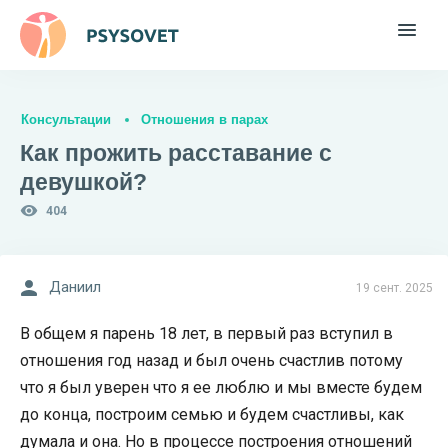
Консультации
Отношения в парах
Как прожить расставание с
девушкой?
404
Даниил
19 сент. 2025
В общем я парень 18 лет, в первый раз вступил в
отношения год назад и был очень счастлив потому
что я был уверен что я ее люблю и мы вместе будем
до конца, построим семью и будем счастливы, как
думала и она. Но в процессе построения отношений