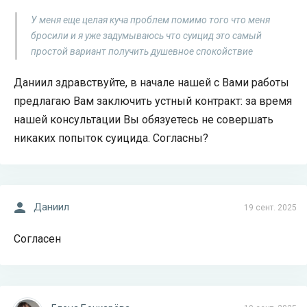
У меня еще целая куча проблем помимо того что меня
бросили и я уже задумываюсь что суицид это самый
простой вариант получить душевное спокойствие
Даниил здравствуйте, в начале нашей с Вами работы
предлагаю Вам заключить устный контракт: за время
нашей консультации Вы обязуетесь не совершать
никаких попыток суицида. Согласны?
Даниил
19 сент. 2025
Согласен