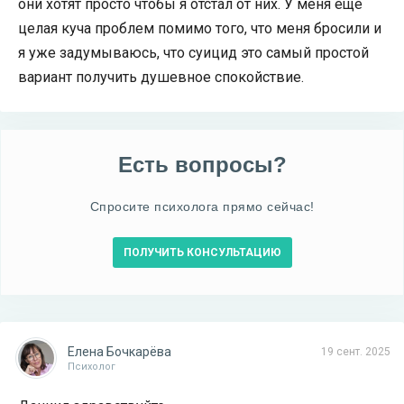
они хотят просто чтобы я отстал от них. У меня еще
целая куча проблем помимо того, что меня бросили и
я уже задумываюсь, что суицид это самый простой
вариант получить душевное спокойствие.
Есть вопросы?
Спросите психолога прямо сейчас!
ПОЛУЧИТЬ КОНСУЛЬТАЦИЮ
Елена Бочкарёва
19 сент. 2025
Психолог