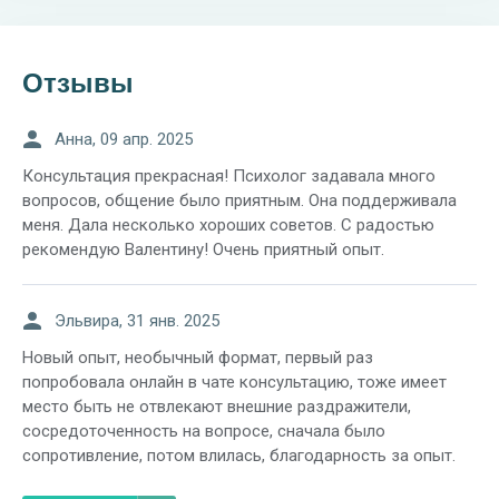
Отзывы
Анна, 09 апр. 2025
Консультация прекрасная! Психолог задавала много
вопросов, общение было приятным. Она поддерживала
меня. Дала несколько хороших советов. С радостью
рекомендую Валентину! Очень приятный опыт.
Эльвира, 31 янв. 2025
Новый опыт, необычный формат, первый раз
попробовала онлайн в чате консультацию, тоже имеет
место быть не отвлекают внешние раздражители,
сосредоточенность на вопросе, сначала было
сопротивление, потом влилась, благодарность за опыт.