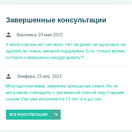
Завершенные консультации
Вероника
, 03 мая 2025
У меня совсем нет сил жить. Нет ни денег ни здоровья, ни
друзей, ни семьи, никакой поддержки. Есть только время,
которое совершенно некуда девать!!! ...
Земфира
, 23 апр. 2025
Многодетная мама, замужем, прекрасная семья. Но не
могу никак совладать с чрезмерной опекой над старшим
сыном. Ему уже исполняется 13 лет, и я до сих ...
ВСЕ КОНСУЛЬТАЦИИ
74