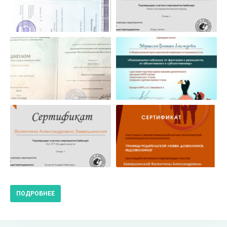
ПОДРОБНЕЕ