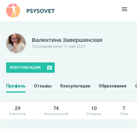
Валентина Завершинская
Последний визит 17 мая 2025
КОНСУЛЬТАЦИЯ
Профиль
Отзывы
Консультации
Образование
29
74
10
7
Клиентов
Консультаций
Отзывов
Стаж