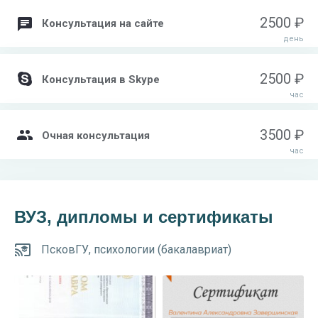
2500 ₽
Консультация на сайте
день
2500 ₽
Консультация в Skype
час
3500 ₽
Очная консультация
час
ВУЗ, дипломы и сертификаты
ПсковГУ, психологии (бакалавриат)