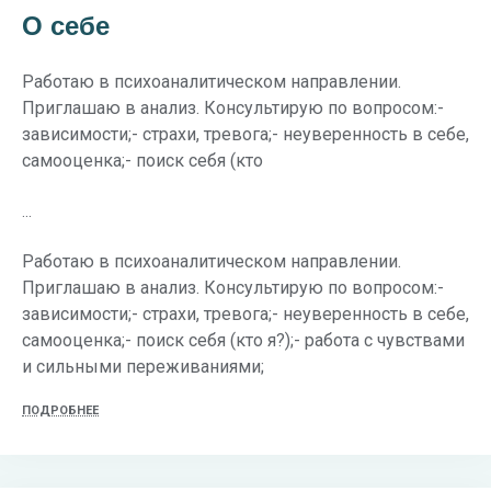
О себе
Работаю в психоаналитическом направлении.
Приглашаю в анализ. Консультирую по вопросом:-
зависимости;- страхи, тревога;- неуверенность в себе,
самооценка;- поиск себя (кто
...
Работаю в психоаналитическом направлении.
Приглашаю в анализ. Консультирую по вопросом:-
зависимости;- страхи, тревога;- неуверенность в себе,
самооценка;- поиск себя (кто я?);- работа с чувствами
и сильными переживаниями;
ПОДРОБНЕЕ