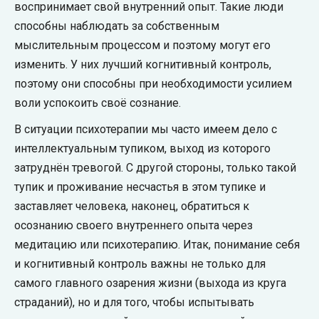
воспринимает свой внутренний опыт. Такие люди
способны наблюдать за собственным
мыслительным процессом и поэтому могут его
изменить. У них лучший когнитивный контроль,
поэтому они способны при необходимости усилием
воли успокоить своё сознание.
В ситуации психотерапии мы часто имеем дело с
интеллектуальным тупиком, выход из которого
затруднён тревогой. С другой стороны, только такой
тупик и проживание несчастья в этом тупике и
заставляет человека, наконец, обратиться к
осознанию своего внутреннего опыта через
медитацию или психотерапию. Итак, понимание себя
и когнитивный контроль важны не только для
самого главного озарения жизни (выхода из круга
страданий), но и для того, чтобы испытывать