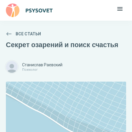
ВСЕ СТАТЬИ
Секрет озарений и поиск счастья
Станислав Раевский
Психолог