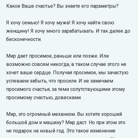
Какое Ваше счастье? Вы знаете его параметры?
Я хочу семью! Я хочу мужа! Я хочу найти свою
женщину! Я хочу много зарабатывать. И так далее до
бесконечности.
Мир дает просимое, раньше или позже. Или
возможно совсем никогда, в таком случае этого не
хочет ваше сердце. Получая просимое, мы зачастую
успеваем забыть, что просили. И не замечаем
просимого счастья, за теми сопутствующими этому
просимому счастью, довесками.
Мир, это огромный механизм. Вы хотите хороший
большой дом и машину? Мир даст. Но при этом это
не подарок на новый год. Это такое изменение