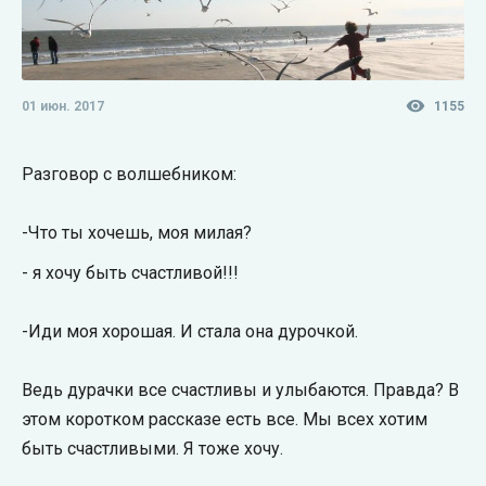
01 июн. 2017
1155
Разговор с волшебником:
-Что ты хочешь, моя милая?
- я хочу быть счастливой!!!
-Иди моя хорошая. И стала она дурочкой.
Ведь дурачки все счастливы и улыбаются. Правда? В
этом коротком рассказе есть все. Мы всех хотим
быть счастливыми. Я тоже хочу.