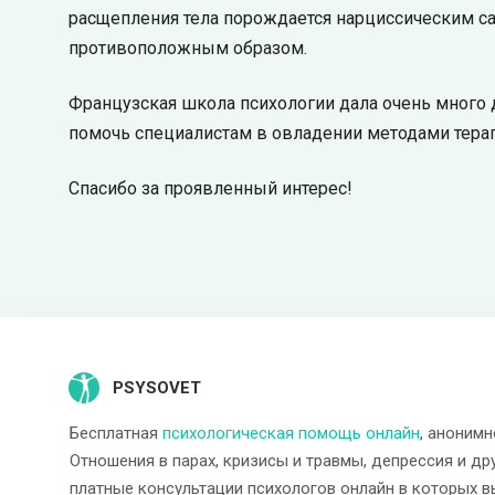
расщепления тела порождается нарциссическим с
противоположным образом.
Французская школа психологии дала очень много 
помочь специалистам в овладении методами терап
Спасибо за проявленный интерес!
PSYSOVET
Бесплатная
психологическая помощь онлайн
, анонимн
Отношения в парах, кризисы и травмы, депрессия и др
платные консультации психологов онлайн в которых в