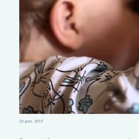
22 дек. 2019