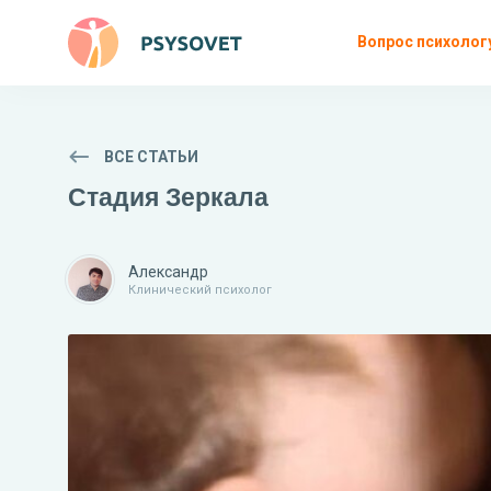
Вопрос психолог
ВСЕ СТАТЬИ
Стадия Зеркала
Александр
Клинический психолог