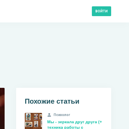
ВОЙТИ
Похожие статьи
Психолог
Мы - зеркала друг друга (+
техника работы с