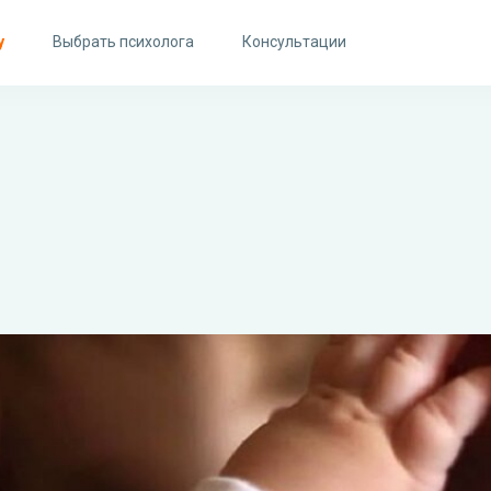
у
Выбрать психолога
Консультации