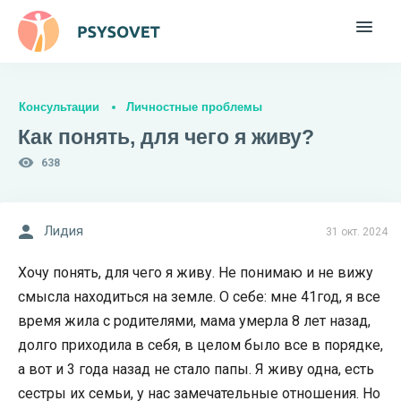
Консультации
Личностные проблемы
Как понять, для чего я живу?
638
Лидия
31 окт. 2024
Хочу понять, для чего я живу. Не понимаю и не вижу
смысла находиться на земле. О себе: мне 41год, я все
время жила с родителями, мама умерла 8 лет назад,
долго приходила в себя, в целом было все в порядке,
а вот и 3 года назад не стало папы. Я живу одна, есть
сестры их семьи, у нас замечательные отношения. Но