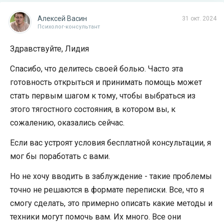
Алексей Васин
31 окт. 2024
Психолог-консультант
Здравствуйте, Лидия
Спасибо, что делитесь своей болью. Часто эта
готовность открыться и принимать помощь может
стать первым шагом к тому, чтобы выбраться из
этого тягостного состояния, в котором вы, к
сожалению, оказались сейчас.
Если вас устроят условия бесплатной консультации, я
мог бы поработать с вами.
Но не хочу вводить в заблуждение - такие проблемы
точно не решаются в формате переписки. Все, что я
смогу сделать, это примерно описать какие методы и
техники могут помочь вам. Их много. Все они