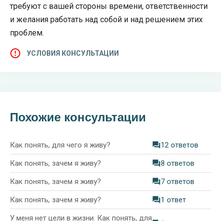
требуют с вашей стороны времени, ответственности
и желания работать над собой и над решением этих
проблем.
УСЛОВИЯ КОНСУЛЬТАЦИИ
Похожие консультации
Как понять, для чего я живу?
12 ответов
Как понять, зачем я живу?
8 ответов
Как понять, зачем я живу?
7 ответов
Как понять, зачем я живу?
1 ответ
У меня нет цели в жизни. Как понять, для