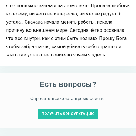
я не понимаю зачем я на этом свете. Пропала любовь
ко всему, ни чего не интересно, ни что не радует. Я
устала... Сначала начала менять работы, искала
причину во внешнем мире. Сегодня чётко осознала
что все внутри, как с этим быть незнаю. Прошу Бога
чтобы забрал меня, самой убивать себя страшно и
жить так устала, не понимаю зачем я здесь.
Есть вопросы?
Спросите психолога прямо сейчас!
ПОЛУЧИТЬ КОНСУЛЬТАЦИЮ