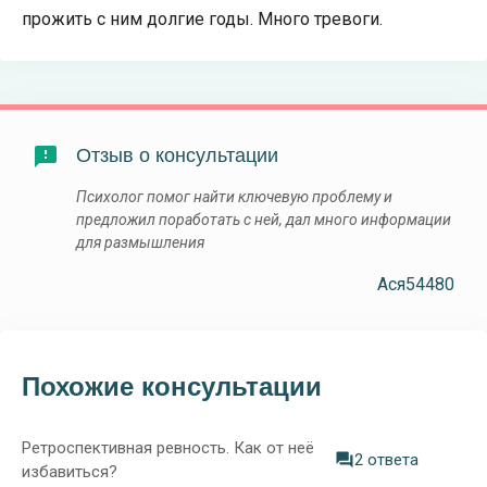
прожить с ним долгие годы. Много тревоги.
Отзыв о консультации
Психолог помог найти ключевую проблему и
предложил поработать с ней, дал много информации
для размышления
Acя54480
Похожие консультации
Ретроспективная ревность. Как от неё
2 ответа
избавиться?