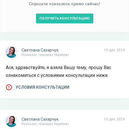
Спросите психолога прямо сейчас!
ПОЛУЧИТЬ КОНСУЛЬТАЦИЮ
Светлана Сахарчук
10 дек. 2024
Психолог, гештальт терапевт
Ася, здравствуйте, я взяла Вашу тему, прошу Вас
ознакомиться с условиями консультации ниже.
УСЛОВИЯ КОНСУЛЬТАЦИИ
Светлана Сахарчук
10 дек. 2024
Психолог, гештальт терапевт