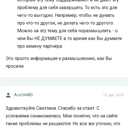
проблему для себя завершить. То есть это для
чего-то выгодно. Например, чтобы не думать
про что-то другое, не делать чего-то другого.
Можно на эту тему для себя поразмышлять - о
чём Вы НЕ ДУМАЕТЕ в то время как Вы думаете
про измену партнёра.
Это просто информация к размышлению, как Вы
просили.
Acя54480
10 дек. 2024
Здравствуйте Светлана. Спасибо за ответ. С
условиями ознакомилась. Мне понятно, что на сайте
такие проблемы не решаются. Но все же уточню, что