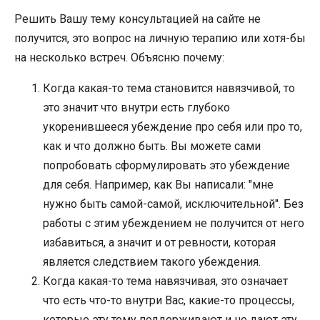
Решить Вашу тему консультацией на сайте не
получится, это вопрос на личную терапию или хотя-бы
на несколько встреч. Объясню почему:
Когда какая-то тема становится навязчивой, то
это значит что внутри есть глубоко
укоренившееся убеждение про себя или про то,
как и что должно быть. Вы можете сами
попробовать сформулировать это убеждение
для себя. Например, как Вы написали: "мне
нужно быть самой-самой, исключительной". Без
работы с этим убеждением не получится от него
избавиться, а значит и от ревности, которая
является следствием такого убеждения.
Когда какая-то тема навязчивая, это означает
что есть что-то внутри Вас, какие-то процессы,
которые эту тему поддерживают и не дают эту