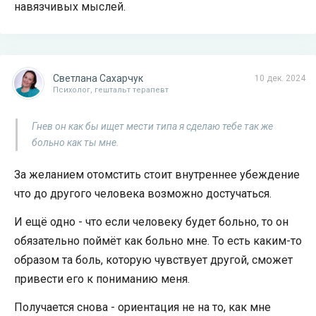
навязчивых мыслей.
Светлана Сахарчук
10 дек. 2024
Психолог, гештальт терапевт
Гнев он как бы ищет мести типа я сделаю тебе так же
больно как ты мне.
За желанием отомстить стоит внутреннее убеждение
что до другого человека возможно достучаться.
И ещё одно - что если человеку будет больно, то он
обязательно поймёт как больно мне. То есть каким-то
образом та боль, которую чувствует другой, сможет
привести его к пониманию меня.
Получается снова - ориентация не на то, как мне