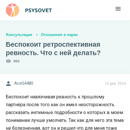
Консультации
Отношения в парах
Беспокоит ретроспективная
ревность. Что с ней делать?
860
Acя54480
10 дек. 2024
Беспокоит навязчивая ревность к прошлому
партнёра после того как он имел неосторожность
рассказать интимные подробности о которых в моем
понимании лучше умолчать. Так как для него эта тема
не болезненная, вот он и решил что для меня тоже.