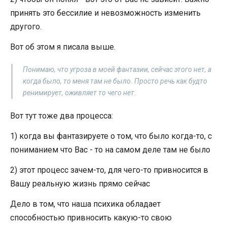
принять это бессилие и невозможность изменить
другого.
Вот об этом я писала выше.
Понимаю, что угроза в моей фантазии, сейчас этого нет, а
когда было, то меня там не было. Просто речь как будто
ренимирует, оживляет то чего нет.
Вот тут тоже два процесса:
1) когда вы фантазируете о том, что было когда-то, с
пониманием что Вас - то на самом деле там не было
2) этот процесс зачем-то, для чего-то привносится в
Вашу реальную жизнь прямо сейчас
Дело в том, что наша психика обладает
способностью привносить какую-то свою