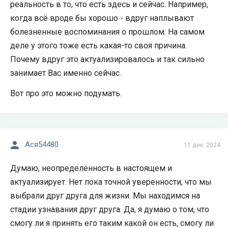
реальность в то, что есть здесь и сейчас. Например,
когда всё вроде бы хорошо - вдруг наплывают
болезненные воспоминания о прошлом. На самом
деле у этого тоже есть какая-то своя причина.
Почему вдруг это актуализировалось и так сильно
занимает Вас именно сейчас.
Вот про это можно подумать.
Acя54480
11 дек. 2024
Думаю, неопределённость в настоящем и
актуализирует. Нет пока точной уверенности, что мы
выбрали друг друга для жизни. Мы находимся на
стадии узнавания друг друга. Да, я думаю о том, что
смогу ли я принять его таким какой он есть, смогу ли