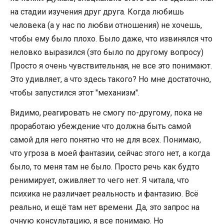
на стадии изучения друг друга. Когда любишь
человека (а у нас по любви отношения) не хочешь,
чтобы ему было плохо. Было даже, что извинялся что
неловко выразился (это было по другому вопросу)
Просто я очень чувствительная, не все это понимают.
Это удивляет, а что здесь такого? Но мне достаточно,
чтобы запустился этот "механизм".
Видимо, реагировать не смогу по-другому, пока не
проработаю убеждение что должна быть самой
самой для него понятно что не для всех. Понимаю,
что угроза в моей фантазии, сейчас этого нет, а когда
было, то меня там не было. Просто речь как будто
ренимирует, оживляет то чего нет. Я читала, что
психика не различает реальность и фантазию. Всё
реально, и ещё там нет времени. Да, это запрос на
очную консультацию, я все понимаю. Но