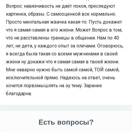
Вопрос: навязчивость не даёт покоя, преследуют
картинки, образы. С самооценкой все нормально.
Просто ментальная жвачка какая-то. Пусть докажет
что я самая-самая в его жизни. Может Вопрос в том,
что не расставлены границы в общении. Нам по 40
лет, не дети, у каждого опыт за плечами. Оговорюсь,
я всегда была такая со всеми мужчинами в своей
жизни ну докажи что я самая самая в твоей жизни.
Мне наверно нужно быть самой самой, ТОЙ самой,
исключительной прямо. Надеюсь на ответ, очень
хочется порвзмышлять на эу тему. Заранее
благодарна.
Есть вопросы?