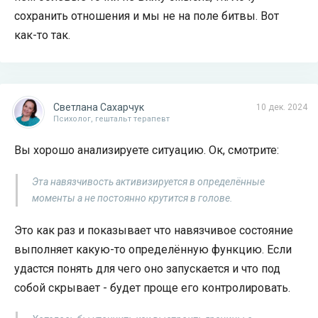
сохранить отношения и мы не на поле битвы. Вот
как-то так.
Светлана Сахарчук
10 дек. 2024
Психолог, гештальт терапевт
Вы хорошо анализируете ситуацию. Ок, смотрите:
Эта навязчивость активизируется в определённые
моменты а не постоянно крутится в голове.
Это как раз и показывает что навязчивое состояние
выполняет какую-то определённую функцию. Если
удастся понять для чего оно запускается и что под
собой скрывает - будет проще его контролировать.