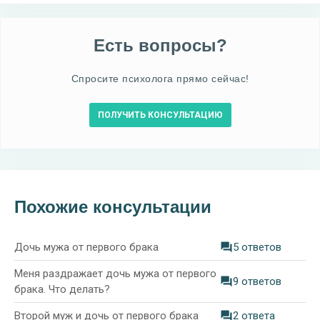
Есть вопросы?
Спросите психолога прямо сейчас!
ПОЛУЧИТЬ КОНСУЛЬТАЦИЮ
Похожие консультации
Дочь мужа от первого брака
5 ответов
Меня раздражает дочь мужа от первого
9 ответов
брака. Что делать?
Второй муж и дочь от первого брака
2 ответа