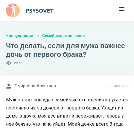
Консультации
Семейные отношения
Что делать, если для мужа важнее
дочь от первого брака?
227
Смирнова Алевтина
23 мая 2025
Муж ставит под удар семейные отношения и ругается
постоянно из-за дочери от первого брака. Уходит из
дома, а дочка моя всё видит и переживает, теперь у
неё боязнь, что папа уйдёт. Моей дочке всего 3 года.