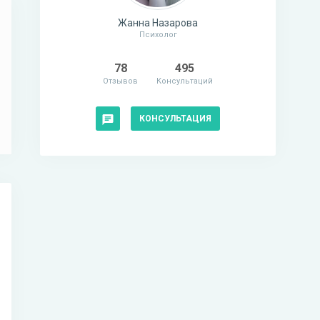
Жанна Назарова
Психолог
78
495
Отзывов
Консультаций
КОНСУЛЬТАЦИЯ