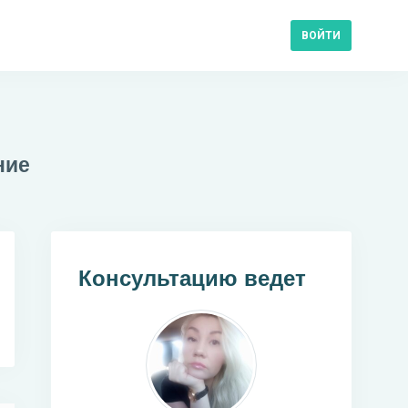
ВОЙТИ
ние
Консультацию ведет