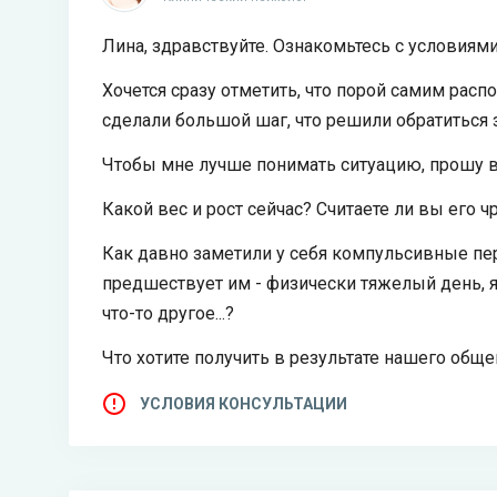
Лина, здравствуйте. Ознакомьтесь с условиями
Хочется сразу отметить, что порой самим рас
сделали большой шаг, что решили обратиться 
Чтобы мне лучше понимать ситуацию, прошу в
Какой вес и рост сейчас? Считаете ли вы его 
Как давно заметили у себя компульсивные пе
предшествует им - физически тяжелый день, я
что-то другое...?
Что хотите получить в результате нашего обще
УСЛОВИЯ КОНСУЛЬТАЦИИ