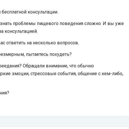
 бесплатной консультации.
познать проблемы пищевого поведения сложно. И вы уже
за консультацией.
ас ответить на несколько вопросов.
чрезмерным, пытаетесь похудеть?
реедания? Обращали внимание, что обычно
ркие эмоции, стрессовые события, общение с кем-либо,
ния?