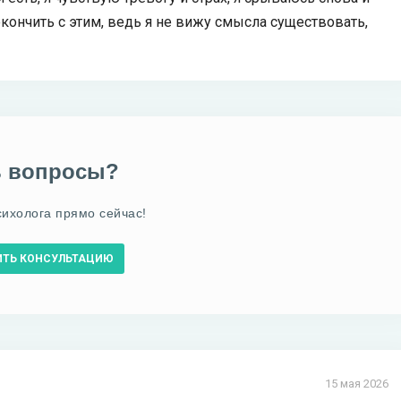
кончить с этим, ведь я не вижу смысла существовать,
ь вопросы?
сихолога прямо сейчас!
ИТЬ КОНСУЛЬТАЦИЮ
15 мая 2026