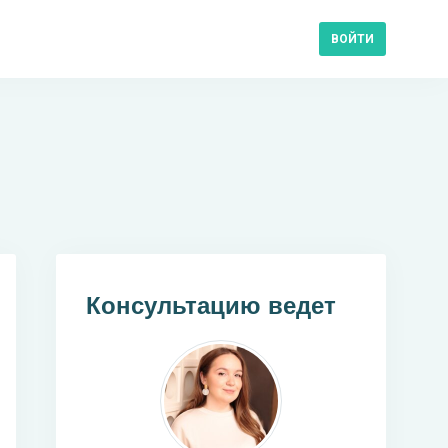
ВОЙТИ
Консультацию ведет