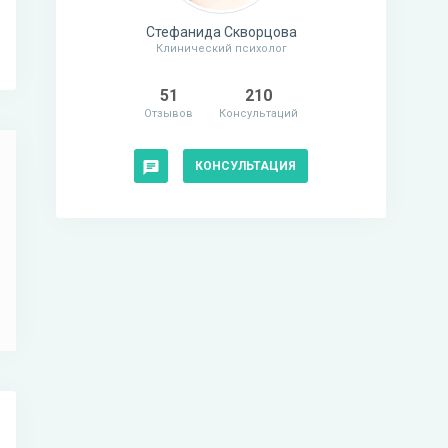
Стефанида Скворцова
Клинический психолог
51
210
Отзывов
Консультаций
КОНСУЛЬТАЦИЯ