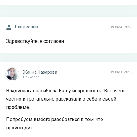
Владислав
09 июн. 2026
Здравствуйте, я согласен
Жанна Назарова
09 июн. 2026
Психолог
Владислав, спасибо за Вашу искренность! Вы очень
честно и трогательно рассказали о себе и своей
проблеме.
Попробуем вместе разобраться в том, что
происходит.