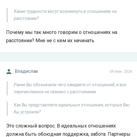
Какие трудности могут возникнуть в отношениях на
расстоянии?
Почему мы так много говорим о отношениях на
расстоянии? Мне не с кем их начинать.
Владислав
09 июн. 2026
Ранее Вы обозначили чего ожидаете от отношений, и все
перечисленное не связано с расстоянием.
Как Вы представляете идеальные отношения, которые Вас
бы устроили?
Это сложный вопрос. В идеальных отношениях
должна быть обоюдная поддержка, забота. Партнеры