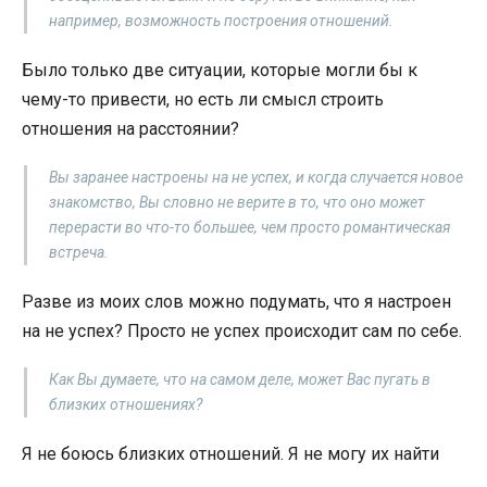
например, возможность построения отношений.
Было только две ситуации, которые могли бы к
чему-то привести, но есть ли смысл строить
отношения на расстоянии?
Вы заранее настроены на не успех, и когда случается новое
знакомство, Вы словно не верите в то, что оно может
перерасти во что-то большее, чем просто романтическая
встреча.
Разве из моих слов можно подумать, что я настроен
на не успех? Просто не успех происходит сам по себе.
Как Вы думаете, что на самом деле, может Вас пугать в
близких отношениях?
Я не боюсь близких отношений. Я не могу их найти