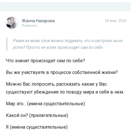
Жанна Назарова
09 июн. 2026
Психолог
Разве из моих слов можно подумать, что я настроен на не
успех? Просто не успех происходит сам по себе.
Что значит происходит сам по себе?
Вы же участвуете в процессе собственной жизни?
Можно Вас попросить, рассказать какие у Вас
существуют убеждения по поводу мира и себя в нем.
Мир это... (имена существительные)
Какой он? (прилагательные)
Я (имена существительные)