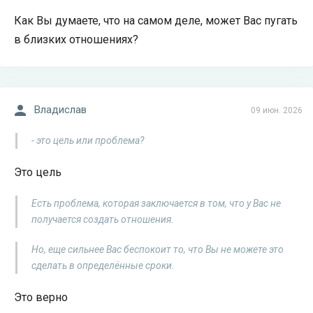
Как Вы думаете, что на самом деле, может Вас пугать
в близких отношениях?
Владислав
09 июн. 2026
- это цель или проблема?
Это цель
Есть проблема, которая заключается в том, что у Вас не
получается создать отношения.
Но, еще сильнее Вас беспокоит то, что Вы не можете это
сделать в определённые сроки.
Это верно