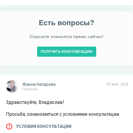
Есть вопросы?
Спросите психолога прямо сейчас!
ПОЛУЧИТЬ КОНСУЛЬТАЦИЮ
Жанна Назарова
09 июн. 2026
Психолог
Здравствуйте, Владислав!
Просьба, ознакомиться с условиями консультации.
УСЛОВИЯ КОНСУЛЬТАЦИИ