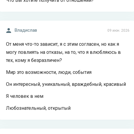
Что Вы хотите получить от отношений?
Владислав
09 июн. 2026
От меня что-то зависит, я с этим согласен, но как я
могу повлиять на отказы, на то, что я влюбляюсь в
тех, кому я безразличен?
Мир это возможности, люди, события
Он интересный, уникальный, враждебный, красивый
Я человек в нем
Любознательный, открытый