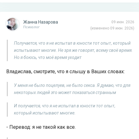
Жанна Назарова
09 июн. 2026
Психолог
(изменено 09 июн. 2026)
Получается, что я не испытал в юности тот опыт, который
испытывают многие. Не зря же говорят, всему своё время.
Но я боюсь, что моё время уходит
Владислав, смотрите, что я слышу в Ваших словах:
У меня не было поцелуев, не было секса. Я думаю, что для
некоторых людей это может показаться странным
И получается, что я не испытал в юности тот опыт,
который испытывают многие.
- Перевод: я не такой как все.