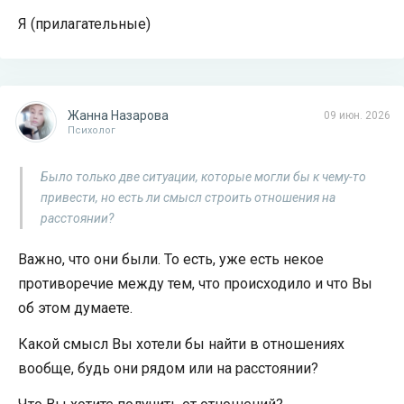
Я (прилагательные)
Жанна Назарова
09 июн. 2026
Психолог
Было только две ситуации, которые могли бы к чему-то
привести, но есть ли смысл строить отношения на
расстоянии?
Важно, что они были. То есть, уже есть некое
противоречие между тем, что происходило и что Вы
об этом думаете.
Какой смысл Вы хотели бы найти в отношениях
вообще, будь они рядом или на расстоянии?