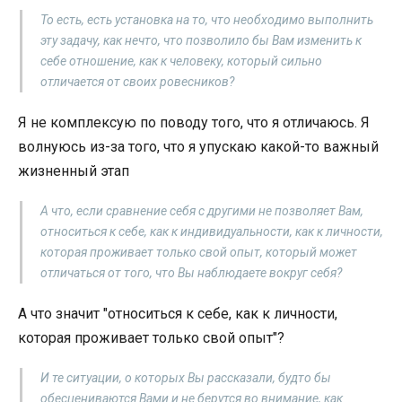
То есть, есть установка на то, что необходимо выполнить
эту задачу, как нечто, что позволило бы Вам изменить к
себе отношение, как к человеку, который сильно
отличается от своих ровесников?
Я не комплексую по поводу того, что я отличаюсь. Я
волнуюсь из-за того, что я упускаю какой-то важный
жизненный этап
А что, если сравнение себя с другими не позволяет Вам,
относиться к себе, как к индивидуальности, как к личности,
которая проживает только свой опыт, который может
отличаться от того, что Вы наблюдаете вокруг себя?
А что значит "относиться к себе, как к личности,
которая проживает только свой опыт"?
И те ситуации, о которых Вы рассказали, будто бы
обесцениваются Вами и не берутся во внимание, как