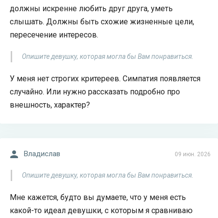
должны искренне любить друг друга, уметь
слышать. Должны быть схожие жизненные цели,
пересечение интересов.
Опишите девушку, которая могла бы Вам понравиться.
У меня нет строгих критереев. Симпатия появляется
случайно. Или нужно рассказать подробно про
внешность, характер?
Владислав
09 июн. 2026
Опишите девушку, которая могла бы Вам понравиться.
Мне кажется, будто вы думаете, что у меня есть
какой-то идеал девушки, с которым я сравниваю