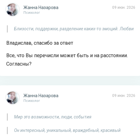
Жанна Назарова
09 июн. 2026
Психолог
Близости, поддержки, разделение каких-то эмоций. Любви
Владислав, спасибо за ответ
Все, что Вы перечисли может быть и на расстоянии.
Согласны?
Жанна Назарова
09 июн. 2026
Психолог
Мир это возможности, люди, события
Он интересный, уникальный, враждебный, красивый