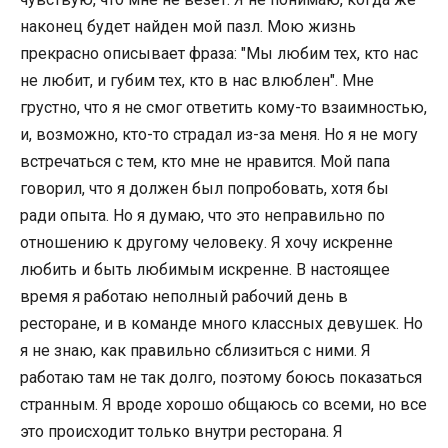
наконец будет найден мой пазл. Мою жизнь
прекрасно описывает фраза: "Мы любим тех, кто нас
не любит, и губим тех, кто в нас влюблен". Мне
грустно, что я не смог ответить кому-то взаимностью,
и, возможно, кто-то страдал из-за меня. Но я не могу
встречаться с тем, кто мне не нравится. Мой папа
говорил, что я должен был попробовать, хотя бы
ради опыта. Но я думаю, что это неправильно по
отношению к другому человеку. Я хочу искренне
любить и быть любимым искренне. В настоящее
время я работаю неполный рабочий день в
ресторане, и в команде много классных девушек. Но
я не знаю, как правильно сблизиться с ними. Я
работаю там не так долго, поэтому боюсь показаться
странным. Я вроде хорошо общаюсь со всеми, но все
это происходит только внутри ресторана. Я