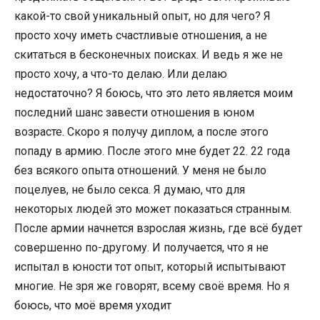
какой-то свой уникальный опыт, но для чего? Я
просто хочу иметь счастливые отношения, а не
скитаться в бесконечных поисках. И ведь я же не
просто хочу, а что-то делаю. Или делаю
недостаточно? Я боюсь, что это лето является моим
последний шанс завести отношения в юном
возрасте. Скоро я получу диплом, а после этого
попаду в армию. После этого мне будет 22. 22 года
без всякого опыта отношений. У меня не было
поцелуев, не было секса. Я думаю, что для
некоторых людей это может показаться странным.
После армии начнется взрослая жизнь, где всё будет
совершенно по-другому. И получается, что я не
испытал в юности тот опыт, который испытывают
многие. Не зря же говорят, всему своё время. Но я
боюсь, что моё время уходит