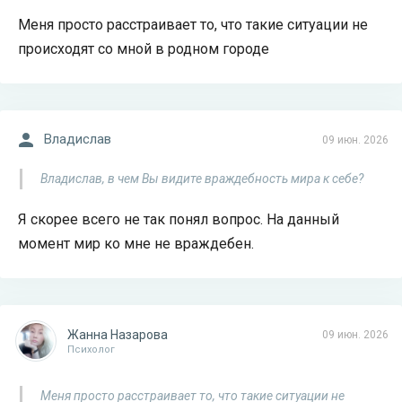
Меня просто расстраивает то, что такие ситуации не
происходят со мной в родном городе
Владислав
09 июн. 2026
Владислав, в чем Вы видите враждебность мира к себе?
Я скорее всего не так понял вопрос. На данный
момент мир ко мне не враждебен.
Жанна Назарова
09 июн. 2026
Психолог
Меня просто расстраивает то, что такие ситуации не