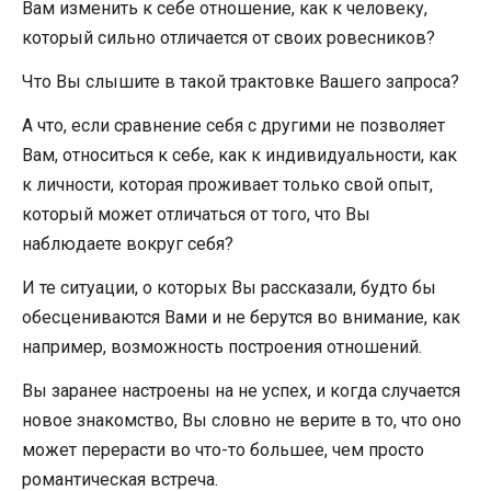
Вам изменить к себе отношение, как к человеку,
который сильно отличается от своих ровесников?
Что Вы слышите в такой трактовке Вашего запроса?
А что, если сравнение себя с другими не позволяет
Вам, относиться к себе, как к индивидуальности, как
к личности, которая проживает только свой опыт,
который может отличаться от того, что Вы
наблюдаете вокруг себя?
И те ситуации, о которых Вы рассказали, будто бы
обесцениваются Вами и не берутся во внимание, как
например, возможность построения отношений.
Вы заранее настроены на не успех, и когда случается
новое знакомство, Вы словно не верите в то, что оно
может перерасти во что-то большее, чем просто
романтическая встреча.