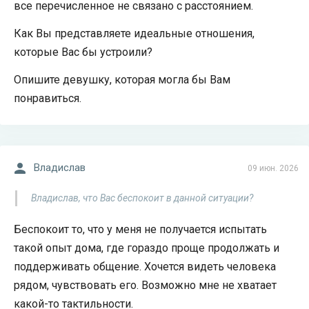
все перечисленное не связано с расстоянием.
Как Вы представляете идеальные отношения,
которые Вас бы устроили?
Опишите девушку, которая могла бы Вам
понравиться.
Владислав
09 июн. 2026
Владислав, что Вас беспокоит в данной ситуации?
Беспокоит то, что у меня не получается испытать
такой опыт дома, где гораздо проще продолжать и
поддерживать общение. Хочется видеть человека
рядом, чувствовать его. Возможно мне не хватает
какой-то тактильности.