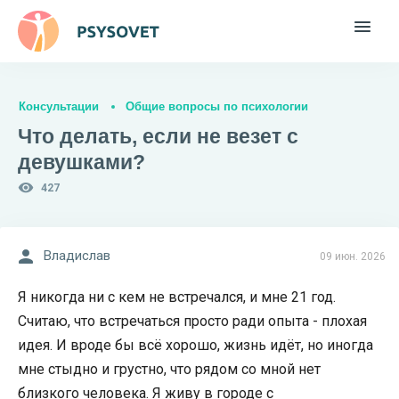
Консультации
Общие вопросы по психологии
Что делать, если не везет с
девушками?
427
Владислав
09 июн. 2026
Я никогда ни с кем не встречалcя, и мне 21 год.
Считаю, что встречаться просто ради опыта - плохая
идея. И вроде бы всё хорошо, жизнь идёт, но иногда
мне стыдно и грустно, что рядом со мной нет
близкого человека. Я живу в городе с