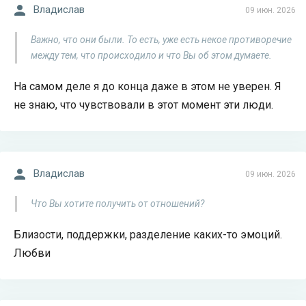
Владислав
09 июн. 2026
Важно, что они были. То есть, уже есть некое противоречие
между тем, что происходило и что Вы об этом думаете.
На самом деле я до конца даже в этом не уверен. Я
не знаю, что чувствовали в этот момент эти люди.
Владислав
09 июн. 2026
Что Вы хотите получить от отношений?
Близости, поддержки, разделение каких-то эмоций.
Любви