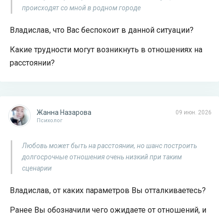
происходят со мной в родном городе
Владислав, что Вас беспокоит в данной ситуации?
Какие трудности могут возникнуть в отношениях на
расстоянии?
Жанна Назарова
09 июн. 2026
Психолог
Любовь может быть на расстоянии, но шанс построить
долгосрочные отношения очень низкий при таким
сценарии
Владислав, от каких параметров Вы отталкиваетесь?
Ранее Вы обозначили чего ожидаете от отношений, и