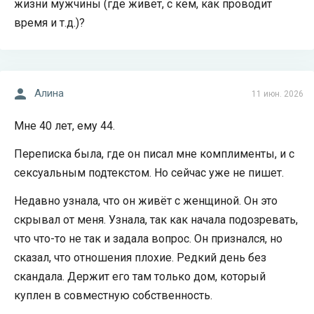
жизни мужчины (где живет, с кем, как проводит
время и т.д.)?
Алина
11 июн. 2026
Мне 40 лет, ему 44.
Переписка была, где он писал мне комплименты, и с
сексуальным подтекстом. Но сейчас уже не пишет.
Недавно узнала, что он живёт с женщиной. Он это
скрывал от меня. Узнала, так как начала подозревать,
что что-то не так и задала вопрос. Он признался, но
сказал, что отношения плохие. Редкий день без
скандала. Держит его там только дом, который
куплен в совместную собственность.