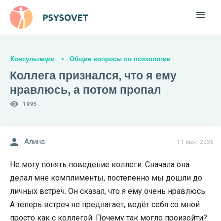
Консультации
Общие вопросы по психологии
Коллега признался, что я ему
нравлюсь, а потом пропал
1995
Алина
11 июн. 2026
Не могу понять поведение коллеги. Сначала она
делал мне комплименты, постепенно мы дошли до
личных встреч. Он сказал, что я ему очень нравлюсь.
А теперь встреч не предлагает, ведёт себя со мной
просто как с коллегой. Почему так могло произойти?