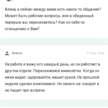
Алина, а сейчас между вами есть какое-то общение?
Может быть рабочие вопросы, или в обеденный
перерыв вы пересекаетесь? Как он себя по
отношению к Вам?
Алина
11 июн. 2026
На работе я вижу его каждый день, но он работает в
другом отделе. Пересекаемся мимолётно. Когда он
меня видит, здоровается, машет рукой. На прошлой
неделе сделал комплимент. Но ничего не говорит и
не пишет про встречи.