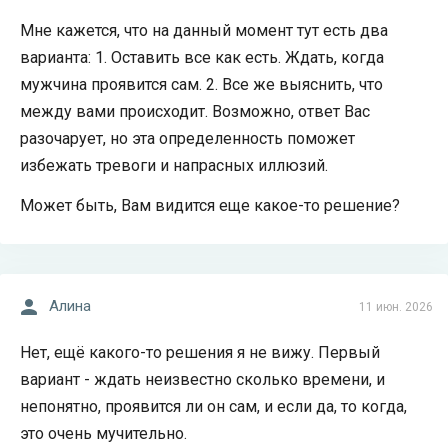
Мне кажется, что на данный момент тут есть два
варианта: 1. Оставить все как есть. Ждать, когда
мужчина проявится сам. 2. Все же выяснить, что
между вами происходит. Возможно, ответ Вас
разочарует, но эта определенность поможет
избежать тревоги и напрасных иллюзий.
Может быть, Вам видится еще какое-то решение?
Алина
11 июн. 2026
Нет, ещё какого-то решения я не вижу. Первый
вариант - ждать неизвестно сколько времени, и
непонятно, проявится ли он сам, и если да, то когда,
это очень мучительно.