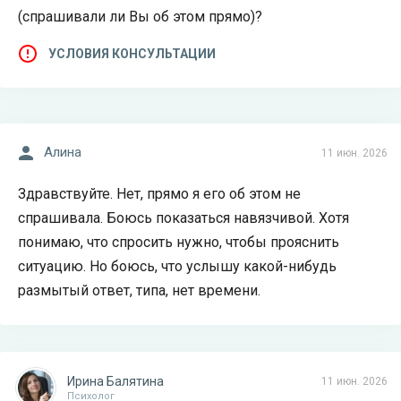
(спрашивали ли Вы об этом прямо)?
УСЛОВИЯ КОНСУЛЬТАЦИИ
Алина
11 июн. 2026
Здравствуйте. Нет, прямо я его об этом не
спрашивала. Боюсь показаться навязчивой. Хотя
понимаю, что спросить нужно, чтобы прояснить
ситуацию. Но боюсь, что услышу какой-нибудь
размытый ответ, типа, нет времени.
Ирина Балятина
11 июн. 2026
Психолог