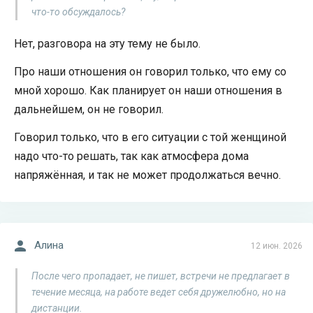
что-то обсуждалось?
Нет, разговора на эту тему не было.
Про наши отношения он говорил только, что ему со
мной хорошо. Как планирует он наши отношения в
дальнейшем, он не говорил.
Говорил только, что в его ситуации с той женщиной
надо что-то решать, так как атмосфера дома
напряжённая, и так не может продолжаться вечно.
Алина
12 июн. 2026
После чего пропадает, не пишет, встречи не предлагает в
течение месяца, на работе ведет себя дружелюбно, но на
дистанции.