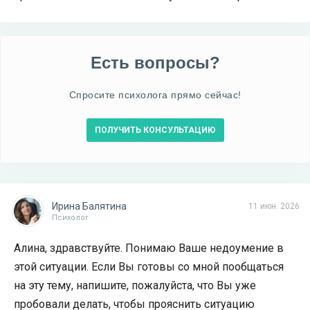
Есть вопросы?
Спросите психолога прямо сейчас!
ПОЛУЧИТЬ КОНСУЛЬТАЦИЮ
Ирина Балятина
11 июн. 2026
Психолог
Алина, здравствуйте. Понимаю Ваше недоумение в
этой ситуации. Если Вы готовы со мной пообщаться
на эту тему, напишите, пожалуйста, что Вы уже
пробовали делать, чтобы прояснить ситуацию