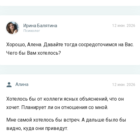
Ирина Балятина
12 июн. 2026
Психолог
Хорошо, Алена. Давайте тогда сосредоточимся на Вас.
Чего бы Вам хотелось?
Алина
12 июн. 2026
Хотелось бы от коллеги ясных объяснений, что он
хочет. Планирует ли он отношения со мной.
Мне самой хотелось бы встреч. А дальше было бы
видно, куда они приведут.