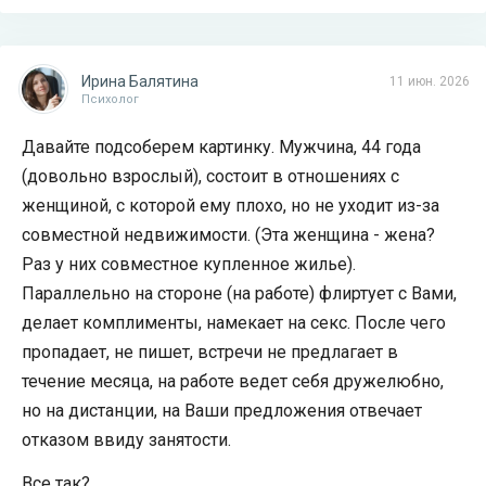
Ирина Балятина
11 июн. 2026
Психолог
Давайте подсоберем картинку. Мужчина, 44 года
(довольно взрослый), состоит в отношениях с
женщиной, с которой ему плохо, но не уходит из-за
совместной недвижимости. (Эта женщина - жена?
Раз у них совместное купленное жилье).
Параллельно на стороне (на работе) флиртует с Вами,
делает комплименты, намекает на секс. После чего
пропадает, не пишет, встречи не предлагает в
течение месяца, на работе ведет себя дружелюбно,
но на дистанции, на Ваши предложения отвечает
отказом ввиду занятости.
Все так?