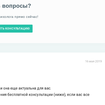
ь вопросы?
сихолога прямо сейчас!
ИТЬ КОНСУЛЬТАЦИЮ
16 мая 2019
и она еще актуальна для вас.
ия бесплатной консультации (ниже), если вас все