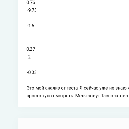
0.76
-9.73
-1.6
0.27
-2
-0.33
Это мой анализ от теста. Я сейчас уже не знаю
просто тупо смотреть. Меня зовут Тасполатова