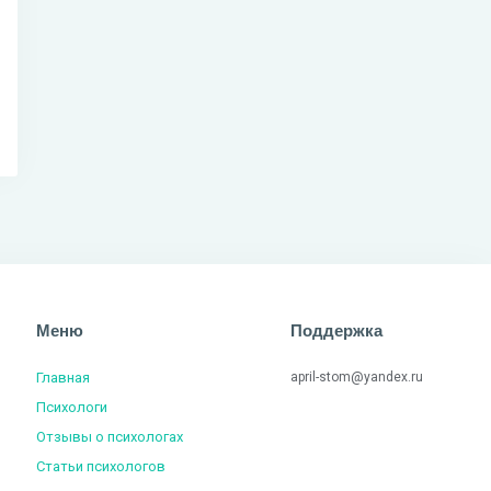
Меню
Поддержка
Главная
april-stom@yandex.ru
Психологи
Отзывы о психологах
Статьи психологов