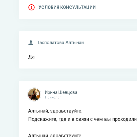
УСЛОВИЯ КОНСУЛЬТАЦИИ
Тасполатова Алтынай
Да
Ирина Шевцова
Психолог
Алтынай, здравствуйте.
Подскажите, где и в связи с чем вы проходили
Алтынай, здравствуйте.