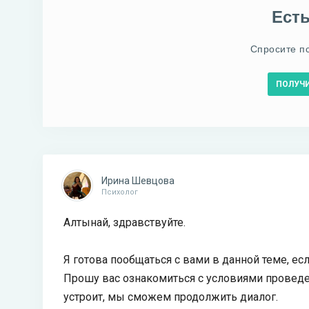
Ест
Спросите п
ПОЛУЧ
Ирина Шевцова
Психолог
Алтынай, здравствуйте.
Я готова пообщаться с вами в данной теме, есл
Прошу вас ознакомиться с условиями проведен
устроит, мы сможем продолжить диалог.