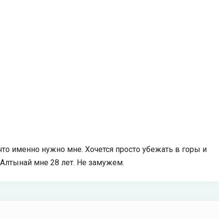
 что именно нужно мне. Хочется просто убежать в горы и
 Алтынай мне 28 лет. Не замужем.