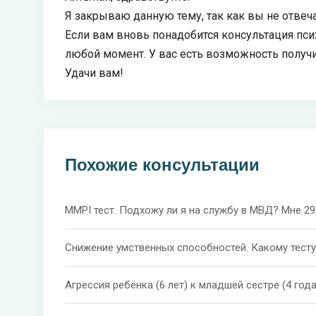
Я закрываю данную тему, так как вы не отвеча
Если вам вновь понадобится консультация пси
любой момент. У вас есть возможность получ
Удачи вам!
Похожие консультации
ММPI тест. Подхожу ли я на службу в МВД? Мне 29
Снижение умственных способностей. Какому тесту
Агрессия ребёнка (6 лет) к младшей сестре (4 год