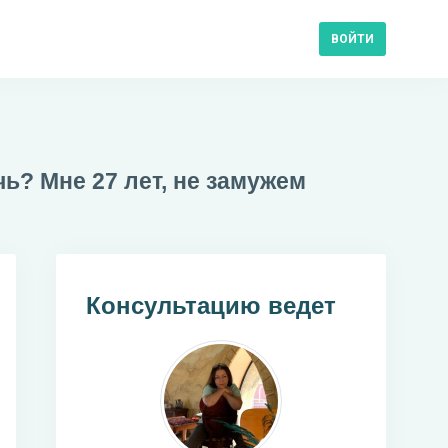
ВОЙТИ
ь? Мне 27 лет, не замужем
Консультацию ведет