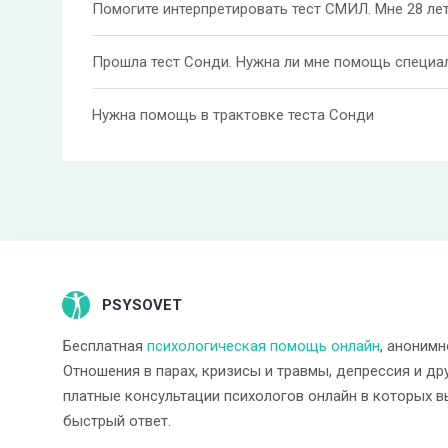
Помогите интерпретировать тест СМИЛ. Мне 28 ле
Прошла тест Сонди. Нужна ли мне помощь специа
Нужна помощь в трактовке теста Сонди
PSYSOVET
Бесплатная
психологическая помощь онлайн
, анонимн
Отношения в парах, кризисы и травмы, депрессия и др
платные консультации психологов онлайн в которых в
быстрый ответ.