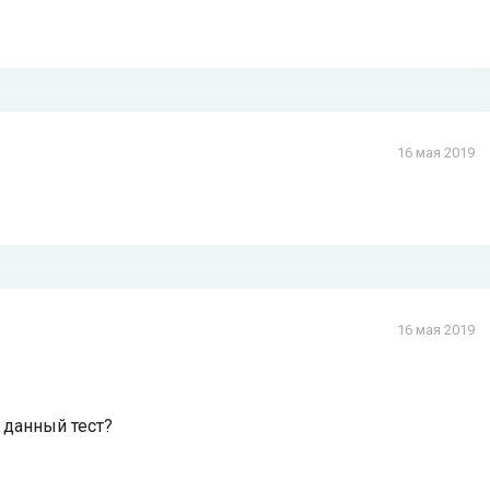
16 мая 2019
16 мая 2019
 данный тест?