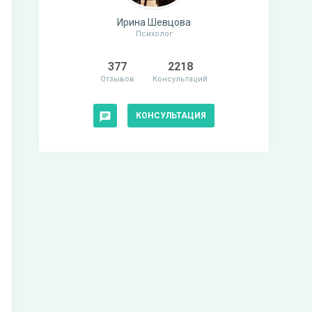
Ирина Шевцова
Психолог
377
2218
Отзывов
Консультаций
КОНСУЛЬТАЦИЯ