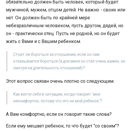
обязательно должен быть человек, который будет:
мужчиной, мужем, отцом детей. Не важно - своих или
нет. Он должен быть по крайней мере
небезразличным человеком, пусть другом, дядей, но
он - практически отец. Пусть не родной, но он будет
жить с Вами и с Вашим ребенком.
Стоит ли бороться за отношения, если он сам
отказывается бороться (а для меня он стал очень важен, не
смотря на длительность отношений)?
Этот вопрос связан очень плотно со следующим:
Как вести себя в ситуации, когда говорит "мне
некомфортно, потому что это не мой ребенок"?
А Вам комфортно, если он говорит такие слова?
Если ему мешает ребенок, то что будет "со своим"?