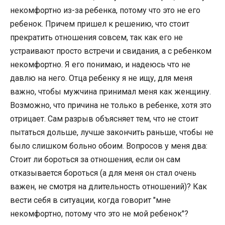
некомфортно из-за ребенка, потому что это не его
ребенок. Причем пришел к решению, что стоит
прекратить отношения совсем, так как его не
устраивают просто встречи и свидания, а с ребенком
некомфортно. Я его понимаю, и надеюсь что не
давлю на него. Отца ребенку я не ищу, для меня
важно, чтобы мужчина принимал меня как женщину.
Возможно, что причина не только в ребенке, хотя это
отрицает. Сам разрыв объясняет тем, что не стоит
пытаться дольше, лучше закончить раньше, чтобы не
было слишком больно обоим. Вопросов у меня два:
Стоит ли бороться за отношения, если он сам
отказывается бороться (а для меня он стал очень
важен, не смотря на длительность отношений)? Как
вести себя в ситуации, когда говорит "мне
некомфортно, потому что это не мой ребенок"?