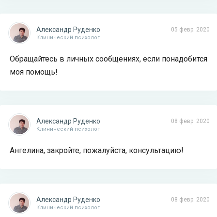
Александр Руденко
05 февр. 2020
Клинический психолог
Обращайтесь в личных сообщениях, если понадобится
моя помощь!
Александр Руденко
08 февр. 2020
Клинический психолог
Ангелина, закройте, пожалуйста, консультацию!
Александр Руденко
08 февр. 2020
Клинический психолог