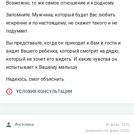
Возможно, то же самое отношение и к родному.
Запомните: Мужчина, который будет Вас любить
искренне и по настоящему, не скажет такого и не
подумает.
Вы представьте, когда он приходит к Вам в гости и
видит Вашего ребенка, который смотрит на дядю,
который не хочет его видеть. И какие чувства он
испытывает к Вашему малышу.
Надеюсь, смог объяснить.
УСЛОВИЯ КОНСУЛЬТАЦИИ
Ангелина
05 февр. 2020
(изменено 05 февр. 2020)