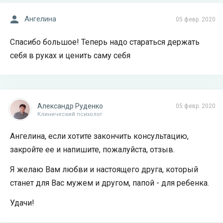
Ангелина
05 февр. 2020
Спасибо большое! Теперь надо стараться держать
себя в руках и ценить саму себя
Александр Руденко
05 февр. 2020
Клинический психолог
Ангелина, если хотите закончить консультацию,
закройте ее и напишите, пожалуйста, отзыв.
Я желаю Вам любви и настоящего друга, который
станет для Вас мужем и другом, папой - для ребенка.
Удачи!