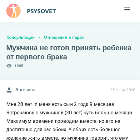
Консультации
Отношения в парах
Мужчина не готов принять ребенка
от первого брака
1005
Ангелина
05 февр. 2020
Мне 28 лет. У меня есть сын 2 года 9 месяцев.
Встречаюсь с мужчиной (30 лет) чуть больше месяца.
Максимум времени проводим вместе, но его не
достаточно для нас обоих. У обоих есть большое
желание жить вместе, но мужчина говорит, что ему