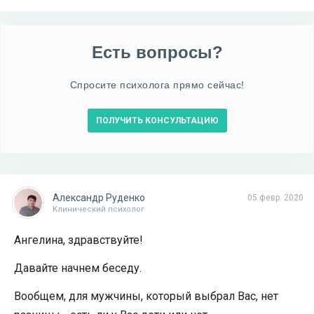
Есть вопросы?
Спросите психолога прямо сейчас!
ПОЛУЧИТЬ КОНСУЛЬТАЦИЮ
Александр Руденко
05 февр. 2020
Клинический психолог
Ангелина, здравствуйте!
Давайте начнем беседу.
Вообщем, для мужчины, который выбрал Вас, нет