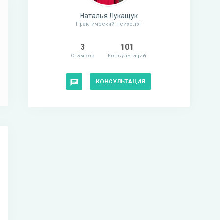
Наталья Лукащук
Практический психолог
3
101
Отзывов
Консультаций
КОНСУЛЬТАЦИЯ