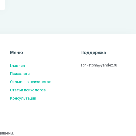
Меню
Поддержка
Главная
april-stom@yandex.ru
Психологи
Отзывы о психологах
Статьи психологов
Консультации
щищены.