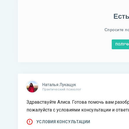
Ест
Спросите п
ПОЛУЧ
Наталья Лукащук
Практический психолог
Здравствуйте Алиса. Готова помочь вам разоб
пожалуйста с условиями консультации и ответ
УСЛОВИЯ КОНСУЛЬТАЦИИ