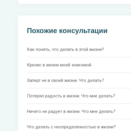
Похожие консультации
Как понять, что делать в этой жизни?
Кризис в жизни моей знакомой
Заперт не в своей жизни. Что делать?
Потерял радость в жизни. Что мне делать?
Ничего не радует в жизни. Что мне делать?
Что делать с неопределённостью в жизни?