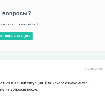
ь вопросы?
сихолога прямо сейчас!
ИТЬ КОНСУЛЬТАЦИЮ
23 июн. 2020
раться в вашей ситуации. Для начала ознакомьтесь
ьте на вопросы после.