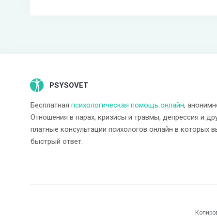
PSYSOVET
Бесплатная
психологическая помощь онлайн
, анонимн
Отношения в парах, кризисы и травмы, депрессия и др
платные консультации психологов онлайн в которых в
быстрый ответ.
Копиро