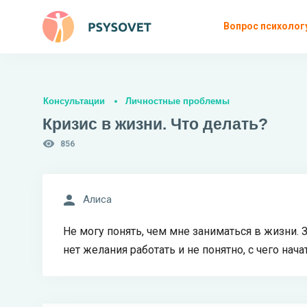
Вопрос психолог
Консультации
Личностные проблемы
Кризис в жизни. Что делать?
856
Алиса
Не могу понять, чем мне заниматься в жизни. З
нет желания работать и не понятно, с чего нача