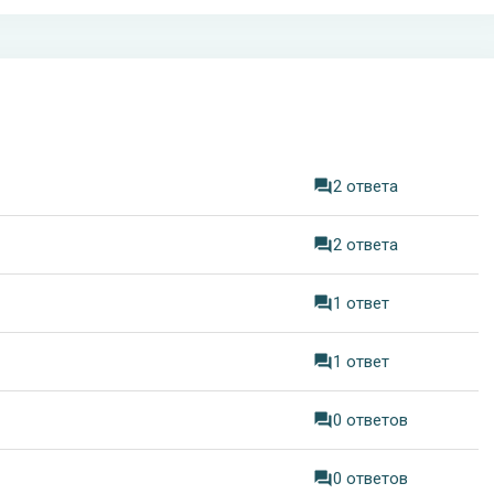
2 ответа
2 ответа
1 ответ
1 ответ
0 ответов
0 ответов