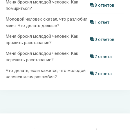
Меня бросил молодой человек. Как
8 ответов
помириться?
Молодой человек сказал, что разлюбил
1 ответ
меня. Что делать дальше?
Меня бросил молодой человек. Как
0 ответов
прожить расставание?
Меня бросил молодой человек. Как
2 ответа
пережить расставание?
Что делать, если кажется, что молодой
2 ответа
человек меня разлюбил?