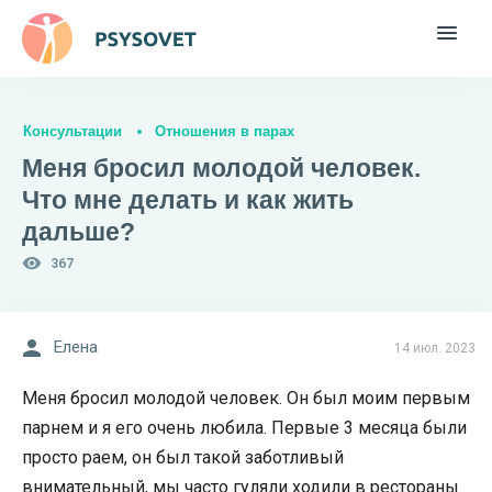
Консультации
Отношения в парах
Меня бросил молодой человек.
Что мне делать и как жить
дальше?
367
Елена
14 июл. 2023
Меня бросил молодой человек. Он был моим первым
парнем и я его очень любила. Первые 3 месяца были
просто раем, он был такой заботливый
внимательный, мы часто гуляли ходили в рестораны