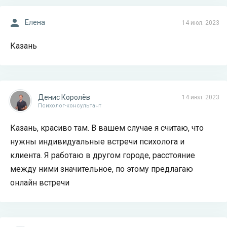
Елена
14 июл. 2023
Казань
Денис Королёв
14 июл. 2023
Психолог-консультант
Казань, красиво там. В вашем случае я считаю, что
нужны индивидуальные встречи психолога и
клиента. Я работаю в другом городе, расстояние
между ними значительное, по этому предлагаю
онлайн встречи