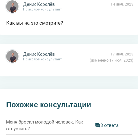
Денис Королёв
14 июл. 2023
Психолог-консультант
Как вы на это смотрите?
Денис Королёв
17 июл. 2023
Психолог-консультант
(изменено 17 июл. 2023)
Похожие консультации
Меня бросил молодой человек. Как
3 ответа
отпустить?