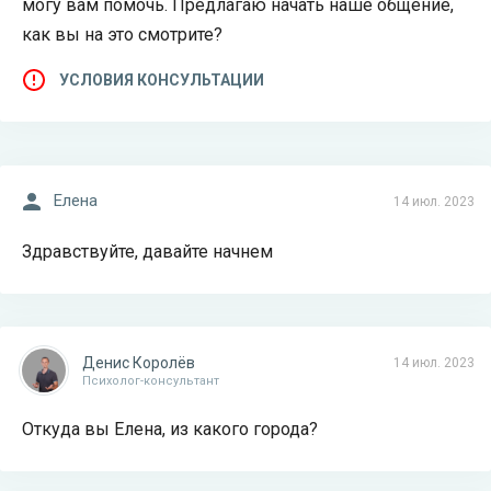
могу вам помочь. Предлагаю начать наше общение,
как вы на это смотрите?
УСЛОВИЯ КОНСУЛЬТАЦИИ
Елена
14 июл. 2023
Здравствуйте, давайте начнем
Денис Королёв
14 июл. 2023
Психолог-консультант
Откуда вы Елена, из какого города?