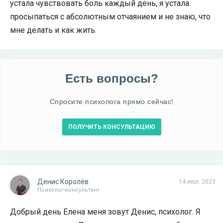
устала чувствовать боль каждый день, я устала
просыпаться с абсолютным отчаянием и не знаю, что
мне делать и как жить.
Есть вопросы?
Спросите психолога прямо сейчас!
ПОЛУЧИТЬ КОНСУЛЬТАЦИЮ
Денис Королёв
14 июл. 2023
Психолог-консультант
Добрый день Елена меня зовут Денис, психолог. Я