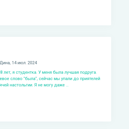
Дина
, 14 июл. 2024
8 лет, я студентка. У меня была лучшая подруга.
вое слово "была", сейчас мы упали до приятелей
ячей настольгии. Я не могу даже ...