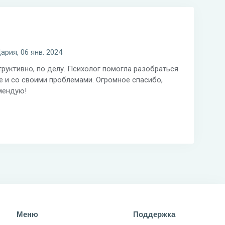
ария, 06 янв. 2024
руктивно, по делу. Психолог помогла разобраться
е и со своими проблемами. Огромное спасибо,
мендую!
Меню
Поддержка