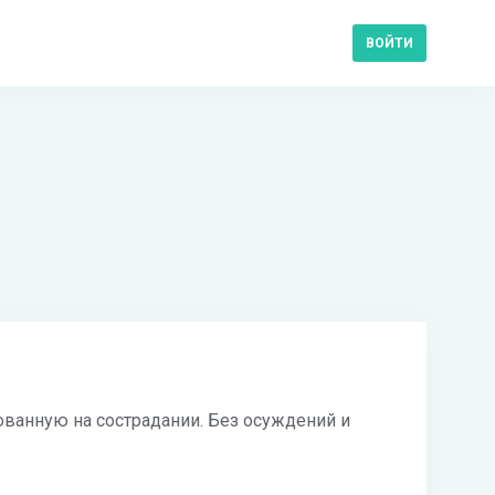
ВОЙТИ
ванную на сострадании. Без осуждений и