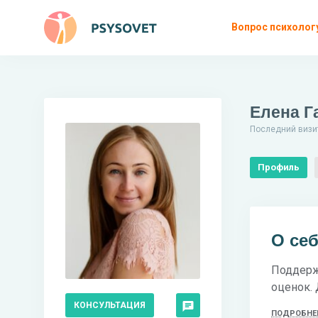
Вопрос психолог
Елена Г
Последний визи
Профиль
О се
Поддерж
оценок. 
КОНСУЛЬТАЦИЯ
ПОДРОБНЕ