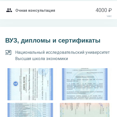
4000 ₽
Очная консультация
час
ВУЗ, дипломы и сертификаты
Национальный исследовательский университет
Высшая школа экономики