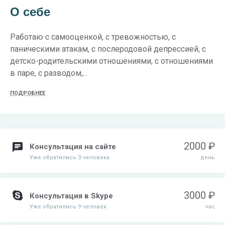
О себе
Работаю с самооценкой, с тревожностью, с
паническими атакам, с послеродовой депрессией, с
детско-родительскими отношениями, с отношениями
в паре, с разводом,...
ПОДРОБНЕЕ
2000 ₽
Консультация на сайте
Уже обратились 3 человека
день
3000 ₽
Консультация в Skype
Уже обратились 9 человек
час