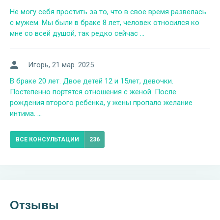
Не могу себя простить за то, что в свое время развелась
с мужем. Мы были в браке 8 лет, человек относился ко
мне со всей душой, так редко сейчас ...
Игорь
, 21 мар. 2025
В браке 20 лет. Двое детей 12 и 15лет, девочки.
Постепенно портятся отношения с женой. После
рождения второго ребёнка, у жены пропало желание
интима. ...
ВСЕ КОНСУЛЬТАЦИИ
236
Отзывы