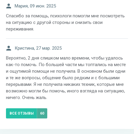
Мария, 09 июн. 2025
Спасибо за помощь, психологи помогли мне посмотреть
на ситуацию с другой стороны и снизить свои
переживания.
Кристина, 27 мар. 2025
Вероятно, 2 дня слишком мало времени, чтобы удалось
как-то помочь. По большей части мы топтались на месте
и ощутимой помощи не получила. В основном были одни
и те же вопросы, общение было редким и с большими
перерывами. Я не получила никаких техник, которые мне
возможно могли бы помочь, иного взгляда на ситуацию,
ничего. Очень жаль.
ВСЕ ОТЗЫВЫ
60