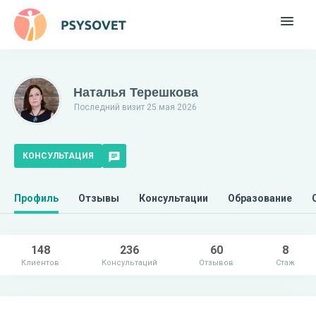
Наталья Терешкова
Последний визит 25 мая 2026
КОНСУЛЬТАЦИЯ
Профиль
Отзывы
Консультации
Образование
148
236
60
8
Клиентов
Консультаций
Отзывов
Стаж