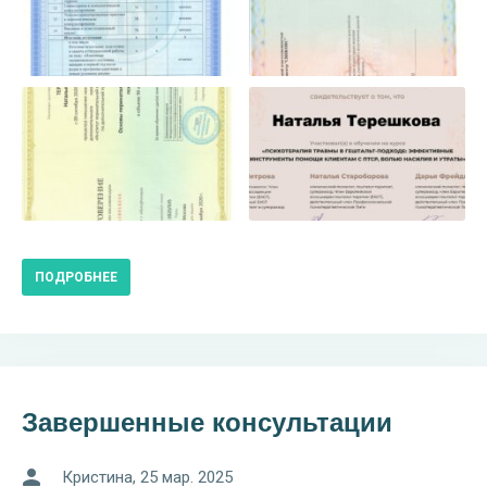
ПОДРОБНЕЕ
Завершенные консультации
Кристина
, 25 мар. 2025