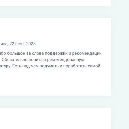
ина, 22 сент. 2025
ибо большое за слова поддержки и рекомендации
. Обязательно почитаю рекомендованную
атуру. Есть над чем подумать и поработать самой.