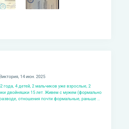
Виктория
, 14 июн. 2025
2 года, 4 детей, 2 мальчиков уже взрослые, 2
чки двойняшки 15 лет. Живем с мужем (формально
разводе, отношения почти формальные, раньше ...