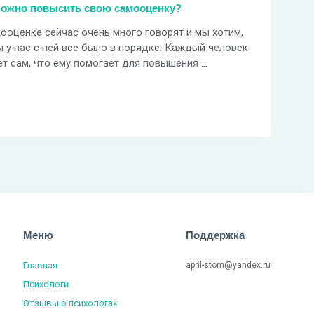
можно повысить свою самооценку?
ооценке сейчас очень много говорят и мы хотим,
 у нас с ней все было в порядке. Каждый человек
т сам, что ему помогает для повышения ...
Меню
Поддержка
Главная
april-stom@yandex.ru
Психологи
Отзывы о психологах