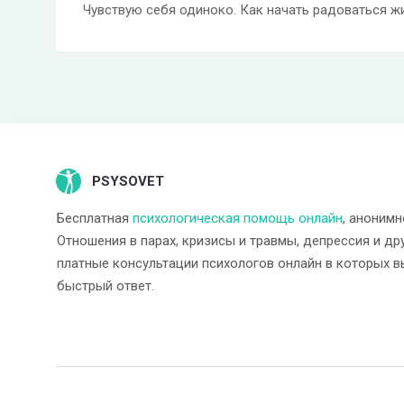
Чувствую себя одиноко. Как начать радоваться ж
PSYSOVET
Бесплатная
психологическая помощь онлайн
, анонимн
Отношения в парах, кризисы и травмы, депрессия и др
платные консультации психологов онлайн в которых в
быстрый ответ.