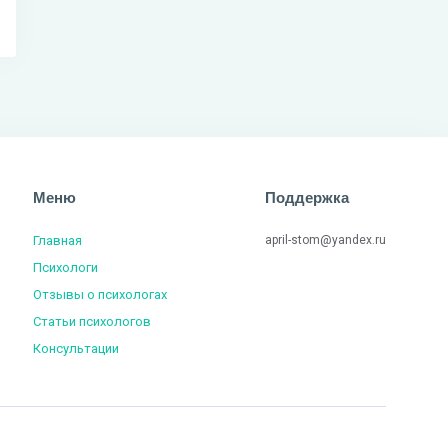
Меню
Поддержка
Главная
april-stom@yandex.ru
Психологи
Отзывы о психологах
Статьи психологов
Консультации