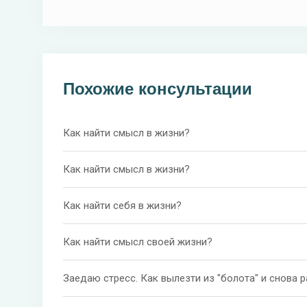
Похожие консультации
Как найти смысл в жизни?
Как найти смысл в жизни?
Как найти себя в жизни?
Как найти смысл своей жизни?
Заедаю стресс. Как вылезти из "болота" и снова 