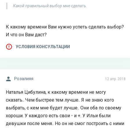
Какой правильный выбор мне сделать.
К какому времени Вам нужно успеть сделать выбор?
И что он Вам даст?
УСЛОВИЯ КОНСУЛЬТАЦИИ
Розалияя
12 апр. 2018
Наталья Цибулина, к какому времени не могу
сказать.. Чем быстрее тем лучше.. Я не знаю кого
выбрать, с кем мне будет лучше.. Они оба по своему
хороши. У каждого есть свои - и +. У Ильи были
девушки после меня.. Но он не смог построить с ними