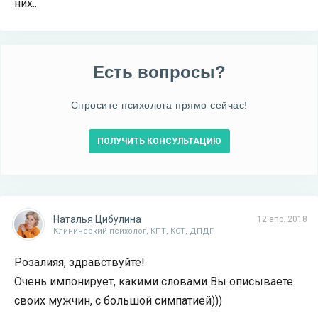
них..
Есть вопросы?
Спросите психолога прямо сейчас!
ПОЛУЧИТЬ КОНСУЛЬТАЦИЮ
Наталья Цибулина
12 апр. 2018
Клинический психолог, КПТ, КСТ, ДПДГ
Розалияя, здравствуйте!
Очень импонирует, какими словами Вы описываете
своих мужчин, с большой симпатией)))