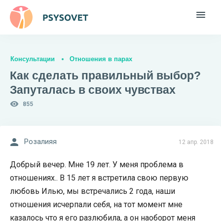
Консультации
Отношения в парах
Как сделать правильный выбор?
Запуталась в своих чувствах
855
Розалияя
12 апр. 2018
Добрый вечер. Мне 19 лет. У меня проблема в
отношениях.. В 15 лет я встретила свою первую
любовь Илью, мы встречались 2 года, наши
отношения исчерпали себя, на тот момент мне
казалось что я его разлюбила, а он наоборот меня