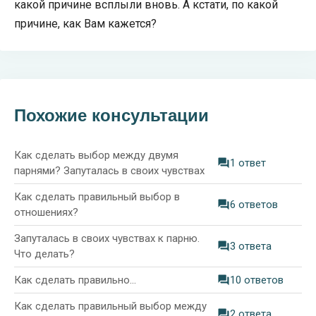
какой причине всплыли вновь. А кстати, по какой
причине, как Вам кажется?
Похожие консультации
Как сделать выбор между двумя
1 ответ
парнями? Запуталась в своих чувствах
Как сделать правильный выбор в
6 ответов
отношениях?
Запуталась в своих чувствах к парню.
3 ответа
Что делать?
Как сделать правильно...
10 ответов
Как сделать правильный выбор между
2 ответа