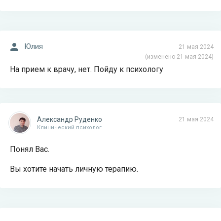
Юлия
21 мая 2024
(изменено 21 мая 2024)
На прием к врачу, нет. Пойду к психологу
Александр Руденко
21 мая 2024
Клинический психолог
Понял Вас.
Вы хотите начать личную терапию.