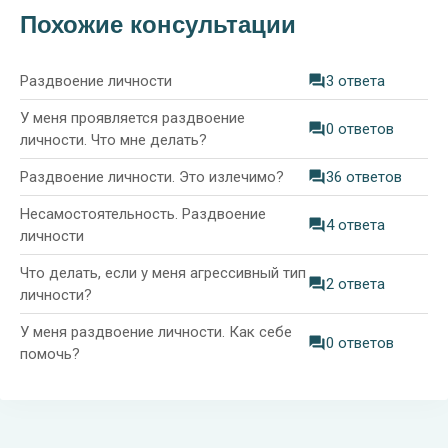
Похожие консультации
Раздвоение личности
3 ответа
У меня проявляется раздвоение
0 ответов
личности. Что мне делать?
Раздвоение личности. Это излечимо?
36 ответов
Несамостоятельность. Раздвоение
4 ответа
личности
Что делать, если у меня агрессивный тип
2 ответа
личности?
У меня раздвоение личности. Как себе
0 ответов
помочь?