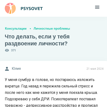
Консультации
Личностные проблемы
Что делать, если у тебя
раздвоение личности?
371
Юлия
21 мая 2024
У меня сумбур в голове, но постараюсь изложить
вкратце. Год назад я пережила сильный стресс и
после него как мне кажется у меня поехала крыша.
Подозреваю у себя ДРИ. Психотерапевт поставил
тревожно - депрессивное расстройство и прописал