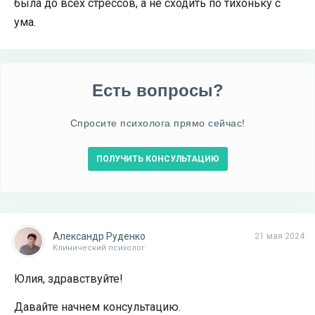
была до всех стрессов, а не сходить по тихоньку с
ума.
Есть вопросы?
Спросите психолога прямо сейчас!
ПОЛУЧИТЬ КОНСУЛЬТАЦИЮ
Александр Руденко
21 мая 2024
Клинический психолог
Юлия, здравствуйте!
Давайте начнем консультацию.