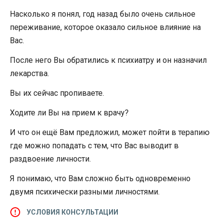
Насколько я понял, год назад было очень сильное
переживание, которое оказало сильное влияние на
Вас.
После него Вы обратились к психиатру и он назначил
лекарства.
Вы их сейчас пропиваете.
Ходите ли Вы на прием к врачу?
И что он ещё Вам предложил, может пойти в терапию
где можно попадать с тем, что Вас выводит в
раздвоение личности.
Я понимаю, что Вам сложно быть одновременно
двумя психически разными личностями.
УСЛОВИЯ КОНСУЛЬТАЦИИ