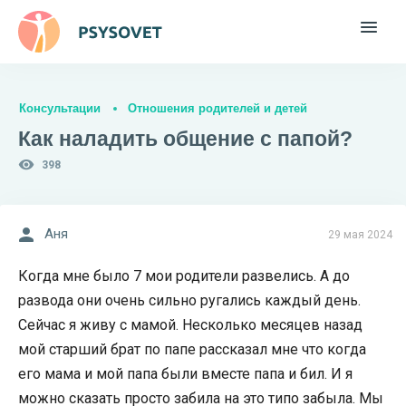
Консультации
Отношения родителей и детей
Как наладить общение с папой?
398
Аня
29 мая 2024
Когда мне было 7 мои родители развелись. А до
развода они очень сильно ругались каждый день.
Сейчас я живу с мамой. Несколько месяцев назад
мой старший брат по папе рассказал мне что когда
его мама и мой папа были вместе папа и бил. И я
можно сказать просто забила на это типо забыла. Мы