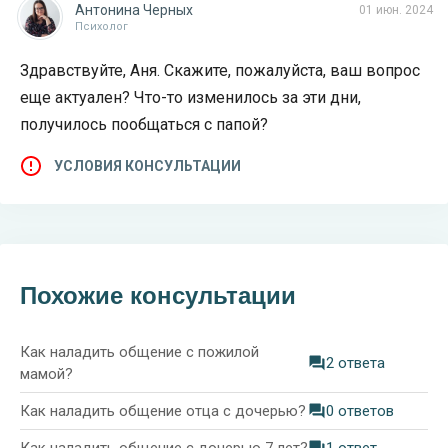
Антонина Черных
01 июн. 2024
Психолог
Здравствуйте, Аня. Скажите, пожалуйста, ваш вопрос
еще актуален? Что-то изменилось за эти дни,
получилось пообщаться с папой?
УСЛОВИЯ КОНСУЛЬТАЦИИ
Похожие консультации
Как наладить общение с пожилой
2 ответа
мамой?
Как наладить общение отца с дочерью?
0 ответов