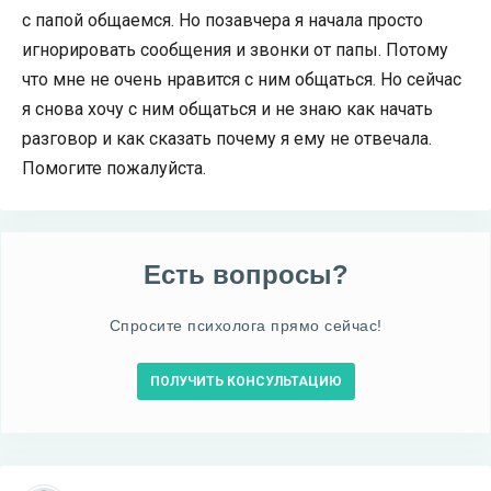
с папой общаемся. Но позавчера я начала просто
игнорировать сообщения и звонки от папы. Потому
что мне не очень нравится с ним общаться. Но сейчас
я снова хочу с ним общаться и не знаю как начать
разговор и как сказать почему я ему не отвечала.
Помогите пожалуйста.
Есть вопросы?
Спросите психолога прямо сейчас!
ПОЛУЧИТЬ КОНСУЛЬТАЦИЮ