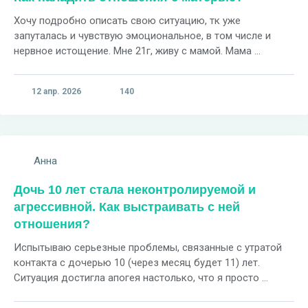
Хочу подробно описать свою ситуацию, тк уже
запуталась и чувствую эмоциональное, в том числе и
нервное истощение. Мне 21г, живу с мамой. Мама ...
12 апр. 2026
140
Анна
Дочь 10 лет стала неконтролируемой и
агрессивной. Как выстраивать с ней
отношения?
Испытываю серьезные проблемы, связанные с утратой
контакта с дочерью 10 (через месяц будет 11) лет.
Ситуация достигла апогея настолько, что я просто ...