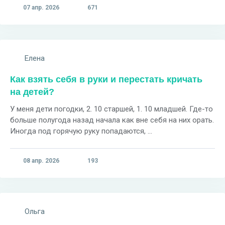
07 апр. 2026
671
Елена
Как взять себя в руки и перестать кричать
на детей?
У меня дети погодки, 2. 10 старшей, 1. 10 младшей. Где-то
больше полугода назад начала как вне себя на них орать.
Иногда под горячую руку попадаются, ...
08 апр. 2026
193
Ольга