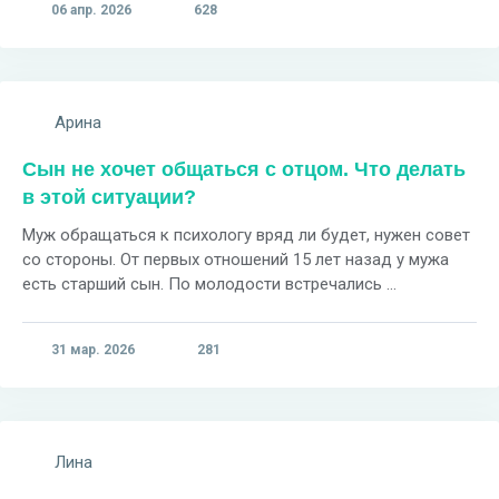
06 апр. 2026
628
Арина
Сын не хочет общаться с отцом. Что делать
в этой ситуации?
Муж обращаться к психологу вряд ли будет, нужен совет
со стороны. От первых отношений 15 лет назад у мужа
есть старший сын. По молодости встречались ...
31 мар. 2026
281
Лина