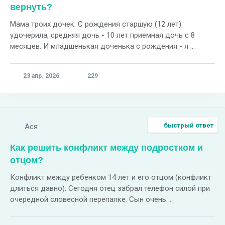
вернуть?
Мама троих дочек. С рождения старшую (12 лет)
удочерила, средняя дочь - 10 лет приемная дочь с 8
месяцев. И младшенькая доченька с рождения - я ...
23 апр. 2026
229
быстрый ответ
Ася
Как решить конфликт между подростком и
отцом?
Конфликт между ребенком 14 лет и его отцом (конфликт
длиться давно). Сегодня отец забрал телефон силой при
очередной словесной перепалке. Сын очень ...