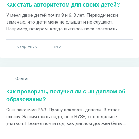
Как стать авторитетом для своих детей?
У меня двое детей почти 8 и 6. 3 лет. Периодически
замечаю, что дети меня не слышат и не слушают.
Например, вечером, когда пытаюсь всех заставить ...
06 апр. 2026
312
Ольга
Как проверить, получил ли сын диплом об
образовании?
Сын закончил ВУЗ. Прошу показать диплом. В ответ
слышу. За ним ехать надо, он в ВУЗЕ, хотел дальше
учиться. Прошёл почти год, как диплом должен быть ...