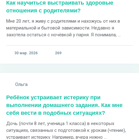
Как научиться выстраивать здоровые
отношения с родителями?
Мне 20 лет, я живу с родителями и нахожусь от них в
материальной и бытовой зависимости. Недавно я
захотела остаться с ночёвкой у парня. Я понимала, ...
30 мар. 2026
269
Ольга
Ребёнок устраивает истерику при
выполнении домашнего задания. Как мне
себя вести в подобных ситуациях?
Дочь (почти 8 лет, ученица 1 класса) в некоторых
ситуациях, связанных с подготовкой к урокам (чтение),
устраивает истерику. Например, вчера нужно ...