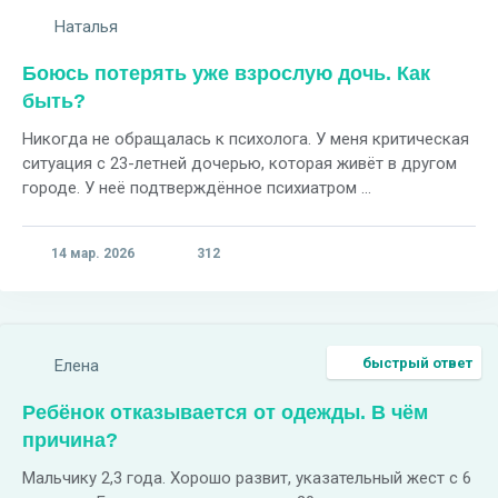
Наталья
Боюсь потерять уже взрослую дочь. Как
быть?
Никогда не обращалась к психолога. У меня критическая
ситуация с 23-летней дочерью, которая живёт в другом
городе. У неё подтверждённое психиатром ...
14 мар. 2026
312
быстрый ответ
Елена
Ребёнок отказывается от одежды. В чём
причина?
Мальчику 2,3 года. Хорошо развит, указательный жест с 6