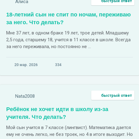
быстрый ответ
Алиса
18-летний сын не спит по ночам, переживаю
за него. Что делать?
Мне 37 лет, в одном браке 19 лет, трое детей. Младшему
2,5 года, старшему 18, учится в 11 классе в школе. Всегда
за него переживала, но постоянно не ...
20 мар. 2026
334
быстрый ответ
Nata2008
Ребёнок не хочет идти в школу из-за
учителя. Что делать?
Мой сын учится в 7 классе (лингвист). Математика дается
ему не очень легко, не без троек, но 4 в итоге выходит. Но