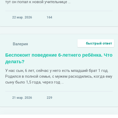
тут он попал к новой учительнице ...
22 мар. 2026
164
быстрый ответ
Валерия
Беспокоит поведение 6-летнего ребёнка. Что
делать?
У нас сын, 6 лет, сейчас у него есть младший брат 1 год.
Родился в полной семье, с мужем расходились, когда ему
сыну было 1,5 года, через год ...
21 мар. 2026
229