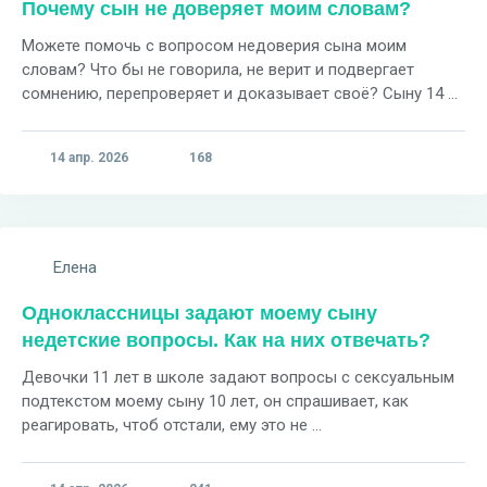
Почему сын не доверяет моим словам?
Можете помочь с вопросом недоверия сына моим
словам? Что бы не говорила, не верит и подвергает
сомнению, перепроверяет и доказывает своё? Сыну 14 ...
14 апр. 2026
168
Елена
Одноклассницы задают моему сыну
недетские вопросы. Как на них отвечать?
Девочки 11 лет в школе задают вопросы с сексуальным
подтекстом моему сыну 10 лет, он спрашивает, как
реагировать, чтоб отстали, ему это не ...