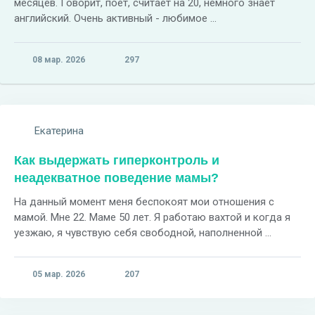
месяцев. Говорит, поет, считает на 20, немного знает
английский. Очень активный - любимое ...
08 мар. 2026
297
Екатерина
Как выдержать гиперконтроль и
неадекватное поведение мамы?
На данный момент меня беспокоят мои отношения с
мамой. Мне 22. Маме 50 лет. Я работаю вахтой и когда я
уезжаю, я чувствую себя свободной, наполненной ...
05 мар. 2026
207