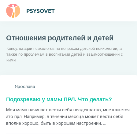
Отношения родителей и детей
Консультации психологов по вопросам детской психологии, а
также по проблемам в воспитании детей и взаимоотношений с
ними
Ярослава
Подозреваю у мамы ПРЛ. Что делать?
Моя мама начинает вести себя неадекватно, мне кажется
это прл. Например, в течении месяца может вести себя
вполне хорошо, быть в хорошем настроении, ...