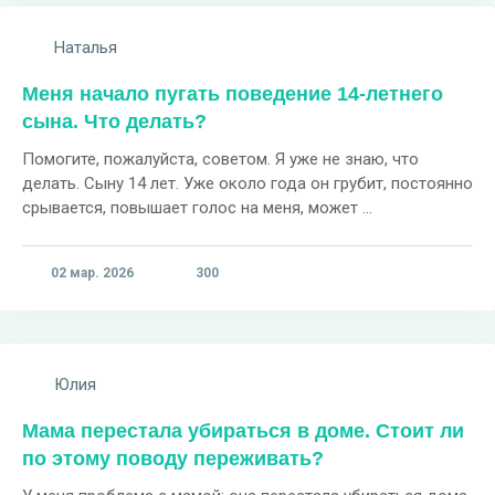
Наталья
Меня начало пугать поведение 14-летнего
сына. Что делать?
Помогите, пожалуйста, советом. Я уже не знаю, что
делать. Сыну 14 лет. Уже около года он грубит, постоянно
срывается, повышает голос на меня, может ...
02 мар. 2026
300
Юлия
Мама перестала убираться в доме. Стоит ли
по этому поводу переживать?