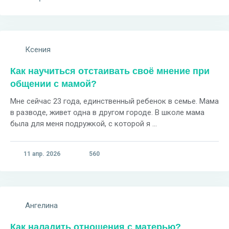
Ксения
Как научиться отстаивать своё мнение при
общении с мамой?
Мне сейчас 23 года, единственный ребенок в семье. Мама
в разводе, живет одна в другом городе. В школе мама
была для меня подружкой, с которой я ...
11 апр. 2026
560
Ангелина
Как наладить отношения с матерью?