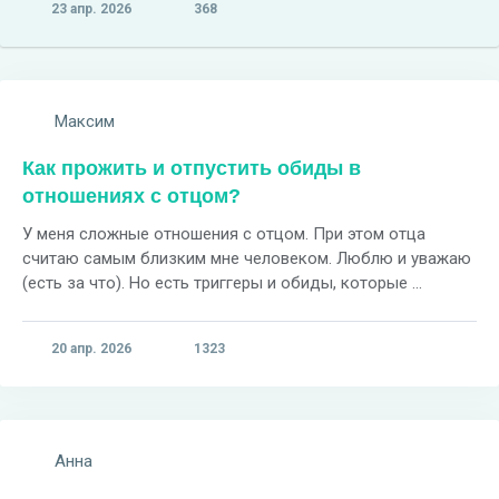
23 апр. 2026
368
Максим
Как прожить и отпустить обиды в
отношениях с отцом?
У меня сложные отношения с отцом. При этом отца
считаю самым близким мне человеком. Люблю и уважаю
(есть за что). Но есть триггеры и обиды, которые ...
20 апр. 2026
1323
Анна