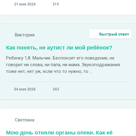
21 мая 2026
215
быстрый ответ
Виктория
Как понять, не аутист ли мой ребёнок?
Ребенку 1,8. Мальчик. Беспокоит его поведение, не
говорит ни слова, ни папа, ни мама. Звукоподражания
тоже нет, нет уж, если что то нужно, то ...
04 мая 2026
243
Светлана
Мою дочь отняли органы опеки. Как её