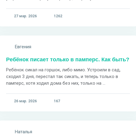
27 мар. 2026
1262
Евгения
Ребёнок писает только в памперс. Как быть?
Ребёнок сикал на горшок, либо мимо. Устроили в сад,
сходил 3 дня, перестал так сикать, и теперь только в
памперс, хотя ходил дома без них, только на ...
26 мар. 2026
167
Наталья