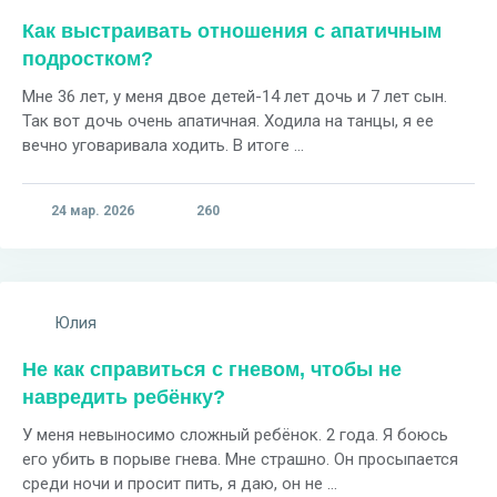
Как выстраивать отношения с апатичным
подростком?
Мне 36 лет, у меня двое детей-14 лет дочь и 7 лет сын.
Так вот дочь очень апатичная. Ходила на танцы, я ее
вечно уговаривала ходить. В итоге ...
24 мар. 2026
260
Юлия
Не как справиться с гневом, чтобы не
навредить ребёнку?
У меня невыносимо сложный ребёнок. 2 года. Я боюсь
его убить в порыве гнева. Мне страшно. Он просыпается
среди ночи и просит пить, я даю, он не ...