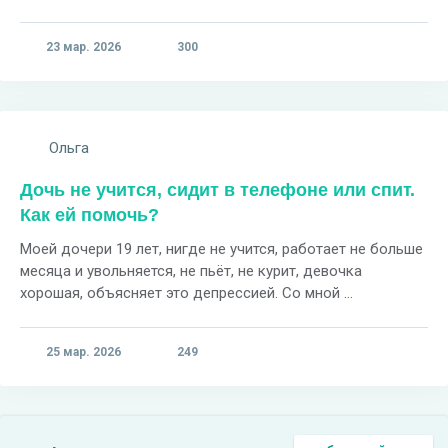
23 мар. 2026
300
Ольга
Дочь не учится, сидит в телефоне или спит.
Как ей помочь?
Моей дочери 19 лет, нигде не учится, работает не больше
месяца и увольняется, не пьёт, не курит, девочка
хорошая, объясняет это депрессией. Со мной ...
25 мар. 2026
249