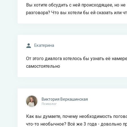
Вы хотите обсудить с ней происходящее, но н
разговора? Что вы хотели бы ей сказать или ч
Екатерина
От этого диалога хотелось бы узнать её намер
самостоятельно
Виктория Веркашинская
Психолог
Как вы думаете, почему необходимость погов
что-то необычное? Всё же 3 года - довольно 