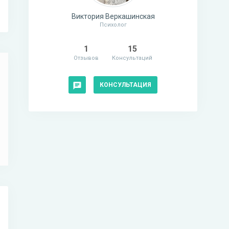
Виктория Веркашинская
Психолог
1
15
Отзывов
Консультаций
КОНСУЛЬТАЦИЯ