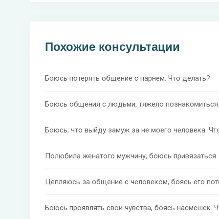
Похожие консультации
Боюсь потерять общение с парнем. Что делать?
Боюсь общения с людьми, тяжело познакомиться.
Боюсь, что выйду замуж за не моего человека. Чт
Полюбила женатого мужчину, боюсь привязаться.
Цепляюсь за общение с человеком, боясь его пот
Боюсь проявлять свои чувства, боясь насмешек. 