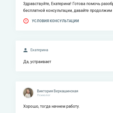
Здравствуйте, Екатерина! Готова помочь разоб
бесплатной консультации, давайте продолжим
УСЛОВИЯ КОНСУЛЬТАЦИИ
Екатерина
Да, устраивает
Виктория Веркашинская
Психолог
Хорошо, тогда начнем работу.