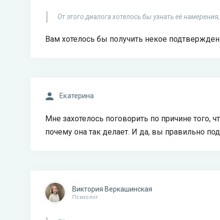
От этого диалога хотелось бы узнать её намерения
Вам хотелось бы получить некое подтвержден
Екатерина
Мне захотелось поговорить по причине того, чт
почему она так делает. И да, вы правильно по
Виктория Веркашинская
Психолог