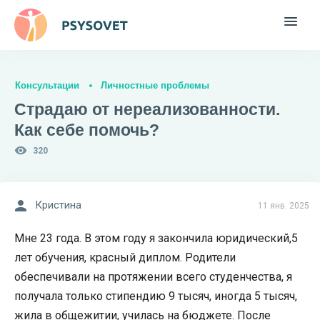
Консультации
Личностные проблемы
Страдаю от нереализованности.
Как себе помочь?
320
Кристина
11 янв. 2025
Мне 23 года. В этом году я закончила юридический,5
лет обучения, красный диплом. Родители
обеспечивали на протяжении всего студенчества, я
получала только стипендию 9 тысяч, иногда 5 тысяч,
жила в общежитии, училась на бюджете. После