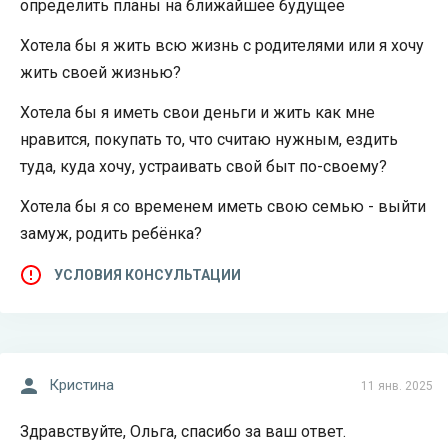
определить планы на ближайшее будущее
Хотела бы я жить всю жизнь с родителями или я хочу
жить своей жизнью?
Хотела бы я иметь свои деньги и жить как мне
нравится, покупать то, что считаю нужным, ездить
туда, куда хочу, устраивать свой быт по-своему?
Хотела бы я со временем иметь свою семью - выйти
замуж, родить ребёнка?
УСЛОВИЯ КОНСУЛЬТАЦИИ
Кристина
11 янв. 2025
Здравствуйте, Ольга, спасибо за ваш ответ.