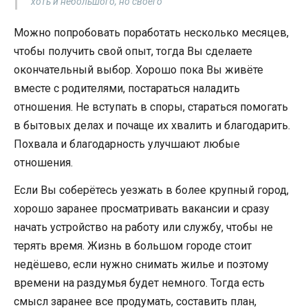
хоть и небольшого, но своего
Можно попробовать поработать несколько месяцев,
чтобы получить свой опыт, тогда Вы сделаете
окончательный выбор. Хорошо пока Вы живёте
вместе с родителями, постараться наладить
отношения. Не вступать в споры, стараться помогать
в бытовых делах и почаще их хвалить и благодарить.
Похвала и благодарность улучшают любые
отношения.
Если Вы соберётесь уезжать в более крупный город,
хорошо заранее просматривать вакансии и сразу
начать устройство на работу или службу, чтобы не
терять время. Жизнь в большом городе стоит
недёшево, если нужно снимать жилье и поэтому
времени на раздумья будет немного. Тогда есть
смысл заранее все продумать, составить план,