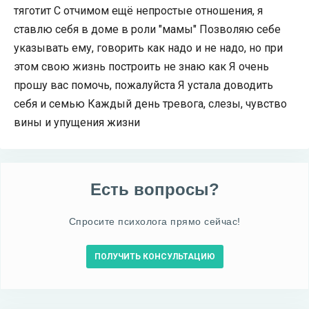
тяготит С отчимом ещё непростые отношения, я
ставлю себя в доме в роли "мамы" Позволяю себе
указывать ему, говорить как надо и не надо, но при
этом свою жизнь построить не знаю как Я очень
прошу вас помочь, пожалуйста Я устала доводить
себя и семью Каждый день тревога, слезы, чувство
вины и упущения жизни
Есть вопросы?
Спросите психолога прямо сейчас!
ПОЛУЧИТЬ КОНСУЛЬТАЦИЮ