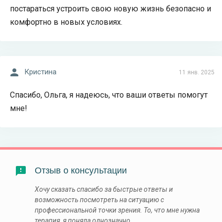
постараться устроить свою новую жизнь безопасно и
комфортно в новых условиях.
Кристина
11 янв. 2025
Спасибо, Ольга, я надеюсь, что ваши ответы помогут
мне!
Отзыв о консультации
Хочу сказать спасибо за быстрые ответы и
возможность посмотреть на ситуацию с
профессиональной точки зрения. То, что мне нужна
терапия, я поняла однозначно.