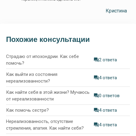
Кристина
Похожие консультации
Страдаю от ипохондрии. Как себе
2 ответа
помочь?
Как выйти из состояния
4 ответа
нереализованности?
Как найти себя в этой жизни? Мучаюсь
0 ответов
от нереализованности
Как помочь сестре?
4 ответа
Нереализованность, отсутствие
4 ответа
стремления, апатия. Как найти себя?