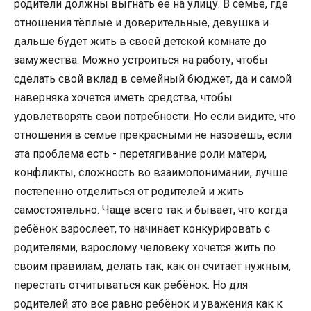
родители должны выгнать ее на улицу. В семье, где
отношения тёплые и доверительные, девушка и
дальше будет жить в своей детской комнате до
замужества. Можно устроиться на работу, чтобы
сделать свой вклад в семейный бюджет, да и самой
наверняка хочется иметь средства, чтобы
удовлетворять свои потребности. Но если видите, что
отношения в семье прекрасными не назовёшь, если
эта проблема есть - перетягивание роли матери,
конфликты, сложность во взаимопонимании, лучше
постепенно отделиться от родителей и жить
самостоятельно. Чаще всего так и бывает, что когда
ребёнок взрослеет, то начинает конкурировать с
родителями, взрослому человеку хочется жить по
своим правилам, делать так, как он считает нужным,
перестать отчитываться как ребёнок. Но для
родителей это все равно ребёнок и уважения как к