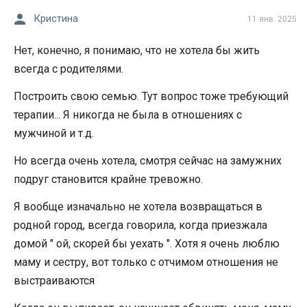
Кристина
11 янв. 2025
Нет, конечно, я понимаю, что не хотела бы жить
всегда с родителями.
Построить свою семью. Тут вопрос тоже требующий
терапии... Я никогда не была в отношениях с
мужчиной и т.д.
Но всегда очень хотела, смотря сейчас на замужних
подруг становится крайне тревожно.
Я вообще изначально не хотела возвращаться в
родной город, всегда говорила, когда приезжала
домой " ой, скорей бы уехать ". Хотя я очень люблю
маму и сестру, вот только с отчимом отношения не
выстраиваются