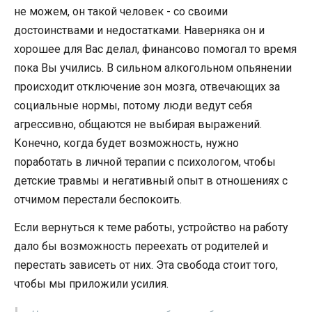
не можем, он такой человек - со своими
достоинствами и недостатками. Наверняка он и
хорошее для Вас делал, финансово помогал то время
пока Вы учились. В сильном алкогольном опьянении
происходит отключение зон мозга, отвечающих за
социальные нормы, потому люди ведут себя
агрессивно, общаются не выбирая выражений.
Конечно, когда будет возможность, нужно
поработать в личной терапии с психологом, чтобы
детские травмы и негативный опыт в отношениях с
отчимом перестали беспокоить.
Если вернуться к теме работы, устройство на работу
дало бы возможность переехать от родителей и
перестать зависеть от них. Эта свобода стоит того,
чтобы мы приложили усилия.