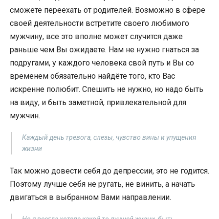
сможете переехать от родителей. Возможно в сфере
своей деятельности встретите своего любимого
мужчину, все это вполне может случится даже
раньше чем Вы ожидаете. Нам не нужно гнаться за
подругами, у каждого человека свой путь и Вы со
временем обязательно найдёте того, кто Вас
искренне полюбит. Спешить не нужно, но надо быть
на виду, и быть заметной, привлекательной для
мужчин.
Каждый день тревога, слезы, чувство вины и упущения
жизни
Так можно довести себя до депрессии, это не годится.
Поэтому лучше себя не ругать, не винить, а начать
двигаться в выбранном Вами направлении.