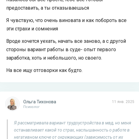
предоставить, а ты отказываешься
Я чувствую, что очень виновата и как побороть все
эти страхи и сомнения
Вроде хочется уехать, начать все заново, а с другой
стороны вариант работы в суде- опыт первого
заработка, хоть и небольшого, но своего.
На все ищу отговорки как будто.
Ольга Тихонова
11 янв. 2025
Психолог
Я рассматривала вариант трудоустройства в мвд, но меня
останавливает какой то страх, наслышанность о работе в
негативном ключе от окружающих (зависимость от их