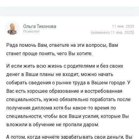
Ольга Тихонова
11 янв. 2025
Психолог
(изменено 11 янв. 2025)
Рада помочь Вам, ответьте на эти вопросы, Вам
станет проще понять, чего Вы хотите.
И если жить всю жизнь с родителями и без своих
денег в Ваши планы не входит, можно начать
собирать сведения о рынке труда в Вашем городе. У
Вас есть хорошее образование и востребованная
специальность, нужно обязательно поработать после
получения диплома хотя бы какое-то время по
специальности, чтобы все Ваши усилия, которые Вы
вложили в обучение не пропали даром.
А потом, когда начнёте зарабатывать свои деньги, Вы