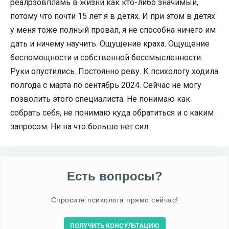
реалрзовпламь в жизни как кто-либо значимый,
потому что почти 15 лет я в детях. И при этом в детях
у меня тоже полный провал, я не способна ничего им
дать и ничему научить. Ощущение краха. Ощущение
беспомощности и собственной бессмысленности.
Руки опустились. Постоянно реву. К психологу ходила
полгода с марта по сентябрь 2024. Сейчас не могу
позволить этого специалиста. Не понимаю как
собрать себя, не понимаю куда обратиться и с каким
запросом. Ни на что больше нет сил.
Есть вопросы?
Спросите психолога прямо сейчас!
ПОЛУЧИТЬ КОНСУЛЬТАЦИЮ