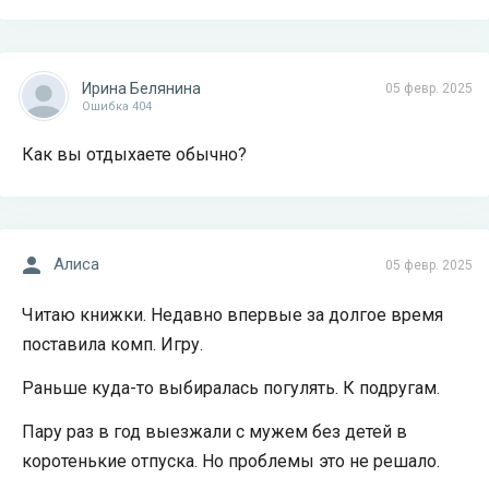
Ирина Белянина
05 февр. 2025
Ошибка 404
Как вы отдыхаете обычно?
Алиса
05 февр. 2025
Читаю книжки. Недавно впервые за долгое время
поставила комп. Игру.
Раньше куда-то выбиралась погулять. К подругам.
Пару раз в год выезжали с мужем без детей в
коротенькие отпуска. Но проблемы это не решало.