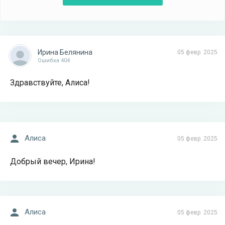
Ирина Белянина
05 февр. 2025
Ошибка 404
Здравствуйте, Алиса!
Алиса
05 февр. 2025
Добрый вечер, Ирина!
Алиса
05 февр. 2025