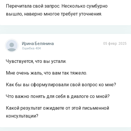
Перечитала свой запрос. Несколько сумбурно
вышло, наверно многое требует уточнения.
Ирина Белянина
05 февр. 2025
Ошибка 404
Чувствуется, что вы устали.
Мне очень жаль, что вам так тяжело.
Как бы вы сформулировали свой вопрос ко мне?
Что важно понять для себя в диалоге со мной?
Какой результат ожидаете от этой письменной
консультации?