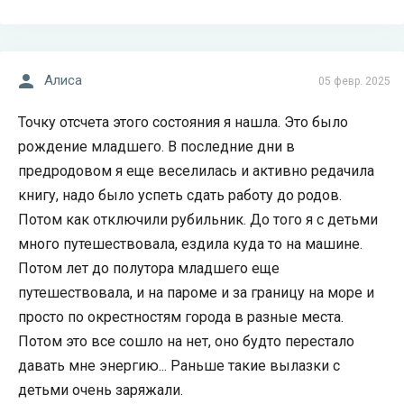
Алиса
05 февр. 2025
Точку отсчета этого состояния я нашла. Это было
рождение младшего. В последние дни в
предродовом я еще веселилась и активно редачила
книгу, надо было успеть сдать работу до родов.
Потом как отключили рубильник. До того я с детьми
много путешествовала, ездила куда то на машине.
Потом лет до полутора младшего еще
путешествовала, и на пароме и за границу на море и
просто по окрестностям города в разные места.
Потом это все сошло на нет, оно будто перестало
давать мне энергию... Раньше такие вылазки с
детьми очень заряжали.