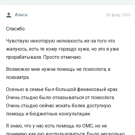
Алиса
05 февр. 2025
Спасибо.
Чувствую некоторую неловкость из-за того что
жалуюсь, есть те кому гораздо хуже, но это я уже
прорабатывала. Просто отмечаю.
Возможно мне нужна помощь не психолога, а
психиатра.
Осенью в семье был большой финансовый крах.
Очень стыдно было отказываться от психолога.
Очень стыдно сейчас искать более доступную
помощь и бюджетные консультации.
Я знаю, что у нас есть помощь по ОМС, но не
понимаю как ею воспользоваться. Было несколько