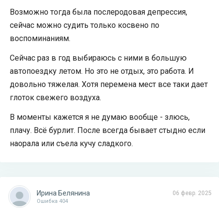
Возможно тогда была послеродовая депрессия,
сейчас можно судить только косвено по
воспоминаниям.
Сейчас раз в год выбираюсь с ними в большую
автопоездку летом. Но это не отдых, это работа. И
довольно тяжелая. Хотя перемена мест все таки дает
глоток свежего воздуха.
В моменты кажется я не думаю вообще - злюсь,
плачу. Всё бурлит. После всегда бывает стыдно если
наорала или съела кучу сладкого.
Ирина Белянина
06 февр. 2025
Ошибка 404