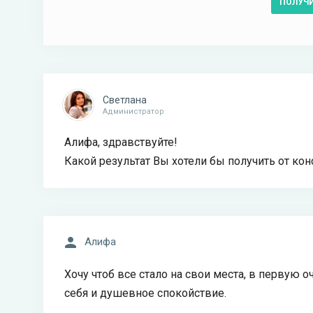
ПОЛУЧ
Светлана
Администратор
Алифа, здравствуйте!
Какой результат Вы хотели бы получить от ко
Алифа
Хочу чтоб все стало на свои места, в первую 
себя и душевное спокойствие.