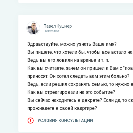
Павел Кушнер
Психолог
Здравствуйте, можно узнать Ваше имя?
Вы пишете, что хотели бы, чтобы все встало на
Ведь вы его ловили на вранье и т. п.
Как вы считаете, зачем он пришел к Вам с "пов
приносят. Он хотел следать вам этим больно?
Ведь, если решил сохранять семью, то нужно е
Как вы отреагировали на это событие?
Вы сейчас находитесь в декрете? Если да, то 
проживаете в своей квартире?
УСЛОВИЯ КОНСУЛЬТАЦИИ