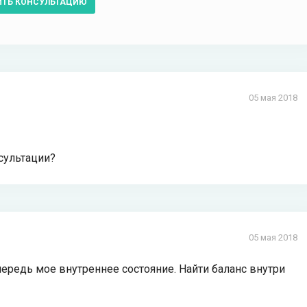
ИТЬ КОНСУЛЬТАЦИЮ
05 мая 2018
нсультации?
05 мая 2018
очередь мое внутреннее состояние. Найти баланс внутри