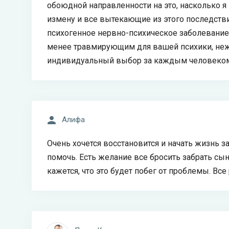
обоюдной направленности на это, насколько я п
измену и все вытекающие из этого последствия
психогенное нервно-психическое заболевание
менее травмирующим для вашей психики, неж
индивидуальный выбор за каждым человеко
Алифа
Очень хочется восстановится и начать жизнь з
помочь. Есть желание все бросить забрать сын
кажется, что это будет побег от проблемы. Вс