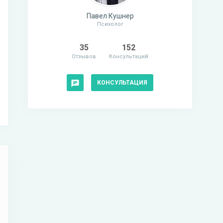
Павел Кушнер
Психолог
35
152
Отзывов
Консультаций
КОНСУЛЬТАЦИЯ