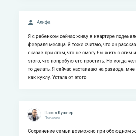
Алифа
Я с ребенком сейчас живу в квартире подеьеле
февраля месяца. Я тоже считаю, что он рассказ
сказав при этом, что не смогу бы жить с этим и
этого, что попробую его простить. Но когда чел
то делать. Я сейчас настаиваю на разводе, мне
как куклу. Устала от этого
Павел Кушнер
Психолог
Сохранение семьи возможно при обоюдном жел