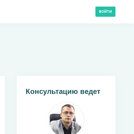
ВОЙТИ
Консультацию ведет