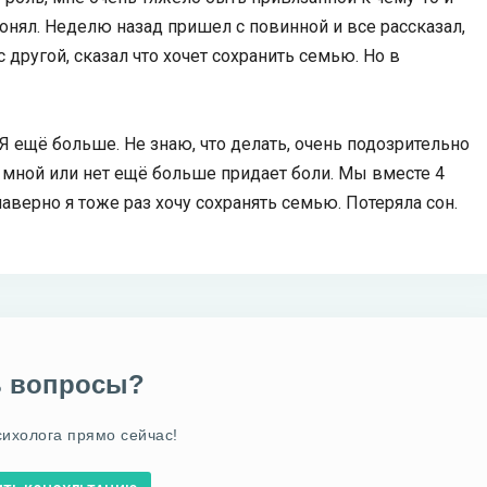
 понял. Неделю назад пришел с повинной и все рассказал,
 другой, сказал что хочет сохранить семью. Но в
. Я ещё больше. Не знаю, что делать, очень подозрительно
 со мной или нет ещё больше придает боли. Мы вместе 4
 наверно я тоже раз хочу сохранять семью. Потеряла сон.
ь вопросы?
сихолога прямо сейчас!