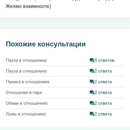
Желаю взаимности:)
Похожие консультации
Пауза в отношениях
5 ответов
Пауза в отношениях
2 ответа
Паника в отношениях
2 ответа
Отношения в паре
2 ответа
Обман в отношениях
2 ответа
Ложь в отношениях
2 ответа