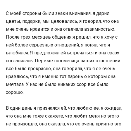
С моей стороны были знаки внимания, я дарил
цветы, подарки, мы целовались, я говорил, что она
мне очень нравится и она отвечала взаимностью.
После трех месяцев общения я решил, что я хочу с
ней более серьезных отношений, я понял, что я
влюбился. Я предложил ей встречаться и она сразу
согласилась. Первые пол месяца наших отношений
все было прекрасно, она говорила, что я ее очень
нравлюсь, что я именно тот парень о котором она
мечтала. У нас не было никаких ссор все было
хорошо.
В один день я признался ей, что люблю ее, я ожидал,
что она мне тоже скажете, что любит меня но этого
не произошло, она сказала, что ее очень приятно это