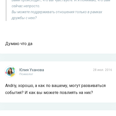
Вами происходит, что вы чувствуете. И я понимаю, что Вам
сейчас непросто.
Вы можете поддерживать отношения только в рамках
дружбы с нею?
Думаю что да
Юлия Уханова
28 июл. 2016
Психолог
Andriy, хорошо, а как по вашему, могут развиваться
события? И как вы можете повлиять на них?