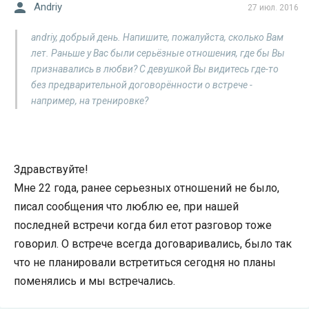
Andriy
27 июл. 2016
andriy, добрый день. Напишите, пожалуйста, сколько Вам
лет. Раньше у Вас были серьёзные отношения, где бы Вы
признавались в любви? С девушкой Вы видитесь где-то
без предварительной договорённости о встрече -
например, на тренировке?
Здравствуйте!
Мне 22 года, ранее серьезных отношений не было,
писал сообщения что люблю ее, при нашей
последней встречи когда бил етот разговор тоже
говорил. О встрече всегда договаривались, было так
что не планировали встретиться сегодня но планы
поменялись и мы встречались.