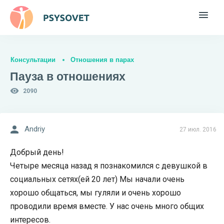
Консультации
Отношения в парах
Пауза в отношениях
2090
Andriy
27 июл. 2016
Добрый день!
Четыре месяца назад я познакомился с девушкой в
социальных сетях(ей 20 лет) Мы начали очень
хорошо общаться, мы гуляли и очень хорошо
проводили время вместе. У нас очень много общих
интересов.