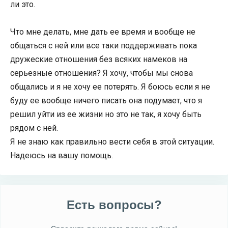
ли это.
Что мне делать, мне дать ее время и вообще не
общаться с ней или все таки поддерживать пока
дружеские отношения без всяких намеков на
серьезные отношения? Я хочу, чтобы мы снова
общались и я не хочу ее потерять. Я боюсь если я не
буду ее вообще ничего писать она подумает, что я
решил уйти из ее жизни но это не так, я хочу быть
рядом с ней.
Я не знаю как правильно вести себя в этой ситуации.
Надеюсь на вашу помощь.
Есть вопросы?