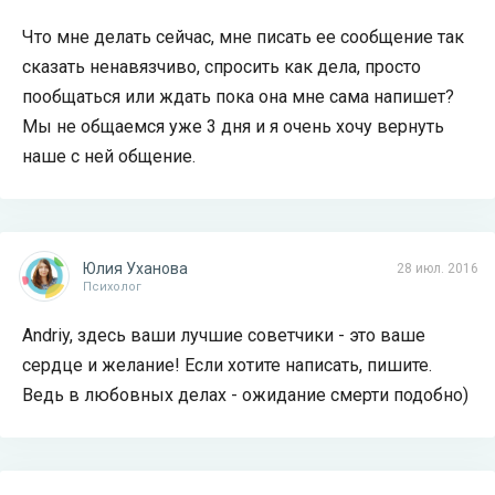
Что мне делать сейчас, мне писать ее сообщение так
сказать ненавязчиво, спросить как дела, просто
пообщаться или ждать пока она мне сама напишет?
Мы не общаемся уже 3 дня и я очень хочу вернуть
наше с ней общение.
Юлия Уханова
28 июл. 2016
Психолог
Andriy, здесь ваши лучшие советчики - это ваше
сердце и желание! Если хотите написать, пишите.
Ведь в любовных делах - ожидание смерти подобно)