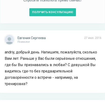
Спросите психолога прямо сейчас!
ПОЛУЧИТЬ КОНСУЛЬТАЦИЮ
Евгения Сергеева
27 июл. 2016
Психолог
andriy, добрый день. Напишите, пожалуйста, сколько
Вам лет. Раньше у Вас были серьёзные отношения,
где бы Вы признавались в любви? С девушкой Вы
видитесь где-то без предварительной
договорённости о встрече - например, на
тренировке?