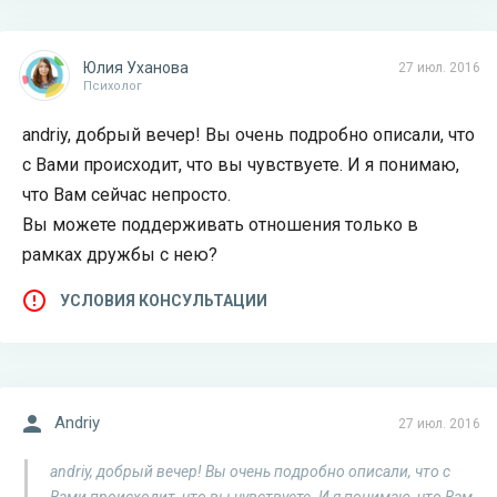
Юлия Уханова
27 июл. 2016
Психолог
andriy, добрый вечер! Вы очень подробно описали, что
с Вами происходит, что вы чувствуете. И я понимаю,
что Вам сейчас непросто.
Вы можете поддерживать отношения только в
рамках дружбы с нею?
УСЛОВИЯ КОНСУЛЬТАЦИИ
Andriy
27 июл. 2016
andriy, добрый вечер! Вы очень подробно описали, что с