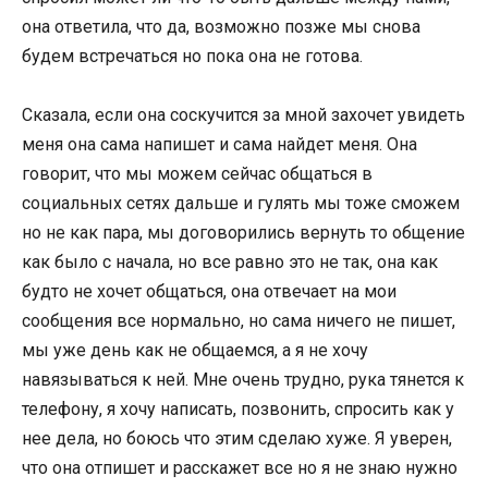
она ответила, что да, возможно позже мы снова
будем встречаться но пока она не готова.
Сказала, если она соскучится за мной захочет увидеть
меня она сама напишет и сама найдет меня. Она
говорит, что мы можем сейчас общаться в
социальных сетях дальше и гулять мы тоже сможем
но не как пара, мы договорились вернуть то общение
как было с начала, но все равно это не так, она как
будто не хочет общаться, она отвечает на мои
сообщения все нормально, но сама ничего не пишет,
мы уже день как не общаемся, а я не хочу
навязываться к ней. Мне очень трудно, рука тянется к
телефону, я хочу написать, позвонить, спросить как у
нее дела, но боюсь что этим сделаю хуже. Я уверен,
что она отпишет и расскажет все но я не знаю нужно