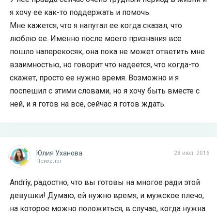
я хочу ее как-то поддержать и помочь.
Мне кажется, что я напугал ее когда сказал, что
люблю ее. Именно после моего признания все
пошло наперекосяк, она пока не может ответить мне
взаимностью, но говорит что надеется, что когда-то
скажет, просто ее нужно время. Возможно и я
поспешил с этими словами, но я хочу быть вместе с
ней, и я готов на все, сейчас я готов ждать.
Юлия Уханова
28 июл. 2016
Психолог
Andriy, радостно, что вы готовы на многое ради этой
девушки! Думаю, ей нужно время, и мужское плечо,
на которое можно положиться, в случае, когда нужна