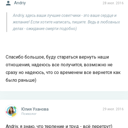
Andriy
28 июл. 2016
Andriy, здесь ваши лучшие советчики - это ваше сердце и
желание! Если хотите написать, пишите. Ведь в любовных
делах - ожидание смерти подобно)
Спасибо большое, буду стараться вернуть наши
отношения, надеюсь все получится, возможно не
сразу но надеюсь, что со временем все вернется как
было раньше)
Юлия Уханова
29 июл. 2016
Психолог
Andriy, я знаю, что терпение и труд - всё перетрут)