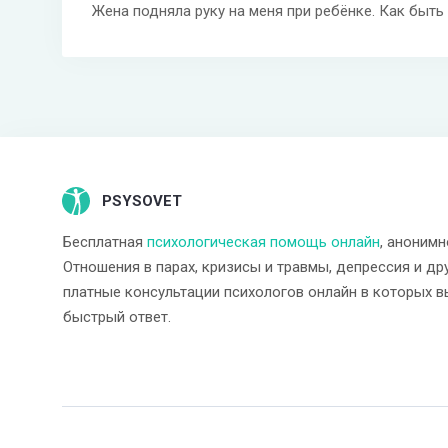
Жена подняла руку на меня при ребёнке. Как быть
PSYSOVET
Бесплатная
психологическая помощь онлайн
, анонимн
Отношения в парах, кризисы и травмы, депрессия и др
платные консультации психологов онлайн в которых в
быстрый ответ.