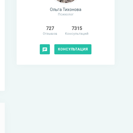
Ольга Тихонова
Психолог
727
7315
Отзывов
Консультаций
КОНСУЛЬТАЦИЯ