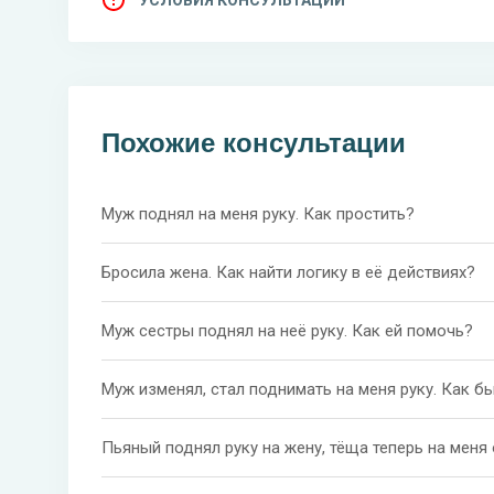
Похожие консультации
Муж поднял на меня руку. Как простить?
Бросила жена. Как найти логику в её действиях?
Муж сестры поднял на неё руку. Как ей помочь?
Муж изменял, стал поднимать на меня руку. Как б
Пьяный поднял руку на жену, тёща теперь на меня