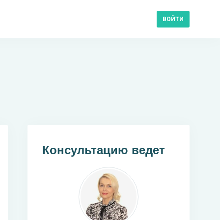
ВОЙТИ
Консультацию ведет