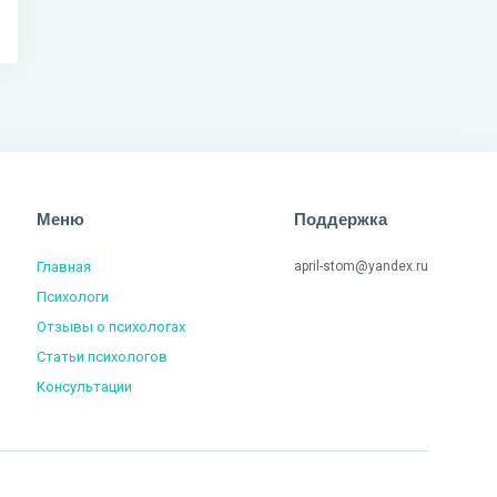
Меню
Поддержка
Главная
april-stom@yandex.ru
Психологи
Отзывы о психологах
Статьи психологов
Консультации