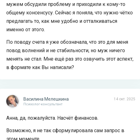
мужем обсудили проблему и приходили к кому-то
общему консенсусу. Сейчас я поняла, что нужно чётко
предлагать то, как мне удобно и отталкиваться
именно от этого.
По поводу счета я уже обозначала, что это для меня
повод волнений и не стабильности, но муж ничего
менять не стал. Мне ещё раз это озвучить этот аспект,
в формате как Вы написали?
Василина Мелешкина
14 окт. 2025
Психолог-консультант
Анна, да, пожалуйста. Насчёт финансов.
Возможно, я не так сформулировала сам запрос в
этом моменте