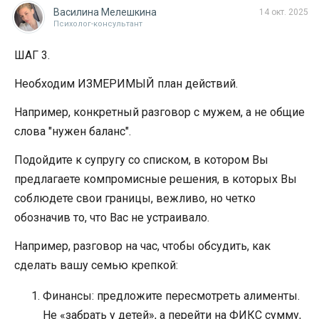
Василина Мелешкина
14 окт. 2025
Психолог-консультант
ШАГ 3.
Необходим ИЗМЕРИМЫЙ план действий.
Например, конкретный разговор с мужем, а не общие
слова "нужен баланс".
Подойдите к супругу со списком, в котором Вы
предлагаете компромисные решения, в которых Вы
соблюдете свои границы, вежливо, но четко
обозначив то, что Вас не устраивало.
Например, разговор на час, чтобы обсудить, как
сделать вашу семью крепкой:
Финансы: предложите пересмотреть алименты.
Не «забрать у детей», а перейти на ФИКС сумму,