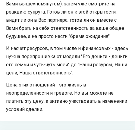
Вами вышеупомянутом), затем уже смотрите на
реакцию супруга. Готов ли он к этой открытости,
видит ли он в Вас партнера, готов ли он вместе с
Вами брать на себя ответственность за ваше общее
будущее, а не просто нести "бремя ожидания".
И насчет ресурсов, в том числе и финансовых - здесь
нужна перепрошивка от модели "Его деньги - деньги
его семьи и чуть-чуть моей" до "Наши ресурсы, Наши
цели, Наша ответственность".
Цена этих отношений - это жизнь в
неопределенности и тревоге. Но вы можете не
платить эту цену, а активно участвовать в изменении
условий сделки.