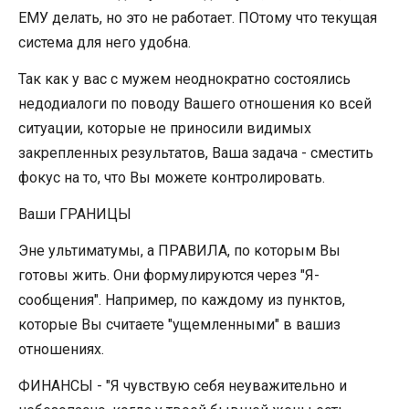
ЕМУ делать, но это не работает. ПОтому что текущая
система для него удобна.
Так как у вас с мужем неоднократно состоялись
недодиалоги по поводу Вашего отношения ко всей
ситуации, которые не приносили видимых
закрепленных результатов, Ваша задача - сместить
фокус на то, что Вы можете контролировать.
Ваши ГРАНИЦЫ
Эне ультиматумы, а ПРАВИЛА, по которым Вы
готовы жить. Они формулируются через "Я-
сообщения". Например, по каждому из пунктов,
которые Вы считаете "ущемленными" в вашиз
отношениях.
ФИНАНСЫ - "Я чувствую себя неуважительно и