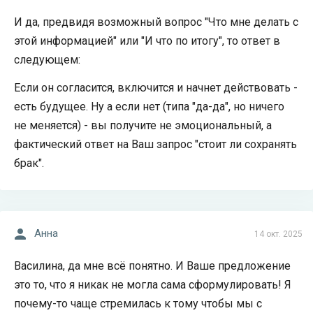
И да, предвидя возможный вопрос "Что мне делать с
этой информацией" или "И что по итогу", то ответ в
следующем:
Если он согласится, включится и начнет действовать -
есть будущее. Ну а если нет (типа "да-да", но ничего
не меняется) - вы получите не эмоциональный, а
фактический ответ на Ваш запрос "стоит ли сохранять
брак".
Анна
14 окт. 2025
Василина, да мне всё понятно. И Ваше предложение
это то, что я никак не могла сама сформулировать! Я
почему-то чаще стремилась к тому чтобы мы с