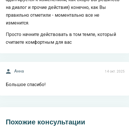
на диалог и прочие действия) конечно, как Вы
правильно отметили - моментально все не
изменится.
Просто начните действовать в том темпе, который
считаете комфортным для вас
Анна
14 окт. 2025
Большое спасибо!
Похожие консультации