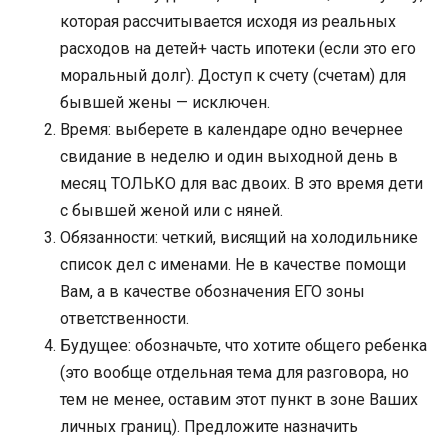
которая рассчитывается исходя из реальных
расходов на детей+ часть ипотеки (если это его
моральный долг). Доступ к счету (счетам) для
бывшей жены — исключен.
Время: выберете в календаре одно вечернее
свидание в неделю и один выходной день в
месяц ТОЛЬКО для вас двоих. В это время дети
с бывшей женой или с няней.
Обязанности: четкий, висящий на холодильнике
список дел с именами. Не в качестве помощи
Вам, а в качестве обозначения ЕГО зоны
ответственности.
Будущее: обозначьте, что хотите общего ребенка
(это вообще отдельная тема для разговора, но
тем не менее, оставим этот пункт в зоне Ваших
личных границ). Предложите назначить