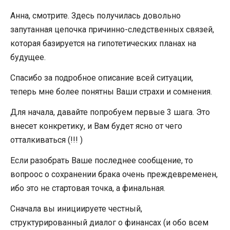
Анна, смотрите. Здесь получилась довольно
запутанная цепочка причинно-следственных связей,
которая базируется на гипотетических планах на
будущее.
Спасибо за подробное описание всей ситуации,
теперь мне более понятны Ваши страхи и сомнения.
Для начала, давайте попробуем первые 3 шага. Это
внесет конкретику, и Вам будет ясно от чего
отталкиваться (!!! )
Если разобрать Ваше последнее сообщение, то
вопроос о сохранении брака очень преждевременен,
ибо это не стартовая точка, а финальная.
Сначала вы инициируете честный,
структурированный диалог о финансах (и обо всем