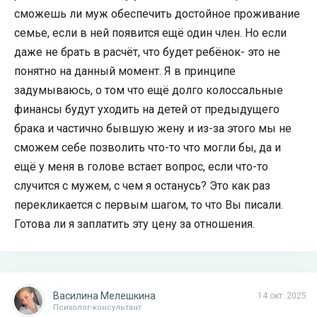
сможешь ли муж обеспечить достойное проживание
семье, если в ней появится ещё один член. Но если
даже не брать в расчёт, что будет ребёнок- это не
понятно на данный момент. Я в принципе
задумываюсь, о том что ещё долго колоссальные
финансы будут уходить на детей от предыдущего
брака и частично бывшую жену и из-за этого мы не
сможем себе позволить что-то что могли бы, да и
ещё у меня в голове встает вопрос, если что-то
случится с мужем, с чем я останусь? Это как раз
перекликается с первым шагом, то что Вы писали.
Готова ли я заплатить эту цену за отношения.
Василина Мелешкина
14 окт. 2025
Психолог-консультант