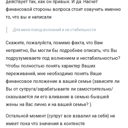
действует так, как он привык. И да. Насчет
финансовой стороны вопроса стоит озвучить именно
то, что вы и написали
Для меня повод волнений и не стабильности
Скажите, пожалуйста, помимо факта, что Вам
неприятно, Вы могли бы подробнее описать, что Вы
подрузумеваете под волнением и нестабильностью?
Чтобы полностью понять характер Ваших
переживаний, мне необходимо понять Ваше
финансовое положение в вашей семье (зависите ли
Вы от супруга/зарабатываете ли самостоятельно/
сказывается ли его вливание в семью бывшей
жены на Вас лично и на вашей семье? ).
Остальной момент (супруг все взвалил на себя) не
имеет пока что значения в контексте