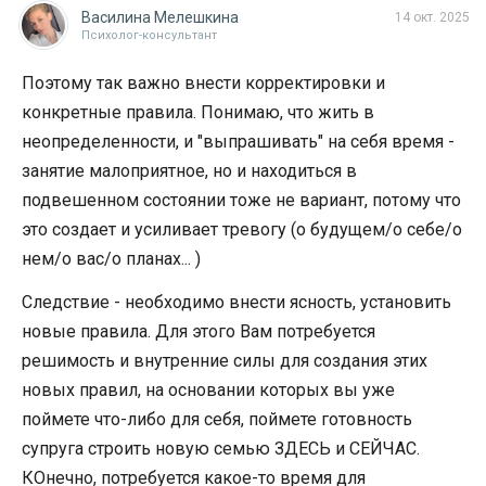
Василина Мелешкина
14 окт. 2025
Психолог-консультант
Поэтому так важно внести корректировки и
конкретные правила. Понимаю, что жить в
неопределенности, и "выпрашивать" на себя время -
занятие малоприятное, но и находиться в
подвешенном состоянии тоже не вариант, потому что
это создает и усиливает тревогу (о будущем/о себе/о
нем/о вас/о планах... )
Следствие - необходимо внести ясность, установить
новые правила. Для этого Вам потребуется
решимость и внутренние силы для создания этих
новых правил, на основании которых вы уже
поймете что-либо для себя, поймете готовность
супруга строить новую семью ЗДЕСЬ и СЕЙЧАС.
КОнечно, потребуется какое-то время для