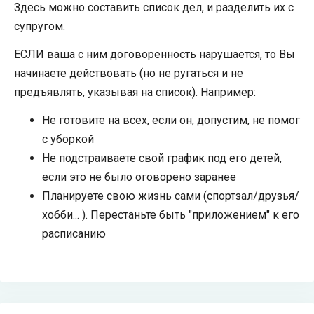
Здесь можно составить список дел, и разделить их с
супругом.
ЕСЛИ ваша с ним договоренность нарушается, то Вы
начинаете действовать (но не ругаться и не
предъявлять, указывая на список). Например:
Не готовите на всех, если он, допустим, не помог
с уборкой
Не подстраиваете свой график под его детей,
если это не было оговорено заранее
Планируете свою жизнь сами (спортзал/друзья/
хобби... ). Перестаньте быть "приложением" к его
расписанию