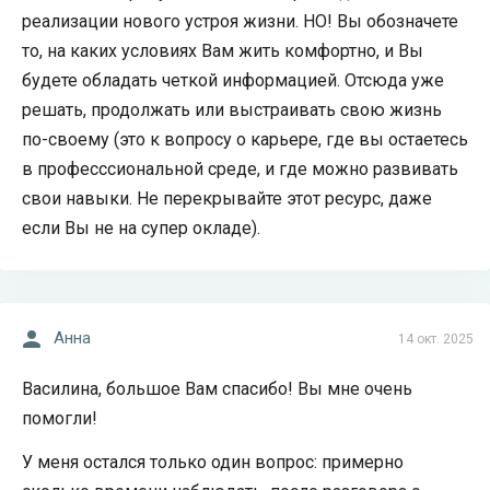
реализации нового устроя жизни. НО! Вы обозначете
то, на каких условиях Вам жить комфортно, и Вы
будете обладать четкой информацией. Отсюда уже
решать, продолжать или выстраивать свою жизнь
по-своему (это к вопросу о карьере, где вы остаетесь
в професссиональной среде, и где можно развивать
свои навыки. Не перекрывайте этот ресурс, даже
если Вы не на супер окладе).
Анна
14 окт. 2025
Василина, большое Вам спасибо! Вы мне очень
помогли!
У меня остался только один вопрос: примерно