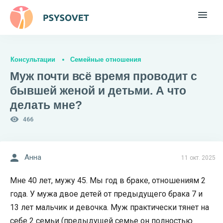
Консультации
Семейные отношения
Муж почти всё время проводит с
бывшей женой и детьми. А что
делать мне?
466
Анна
11 окт. 2025
Мне 40 лет, мужу 45. Мы год в браке, отношениям 2
года. У мужа двое детей от предыдущего брака 7 и
13 лет мальчик и девочка. Муж практически тянет на
себе 2 семьи (предыдущей семье он полностью