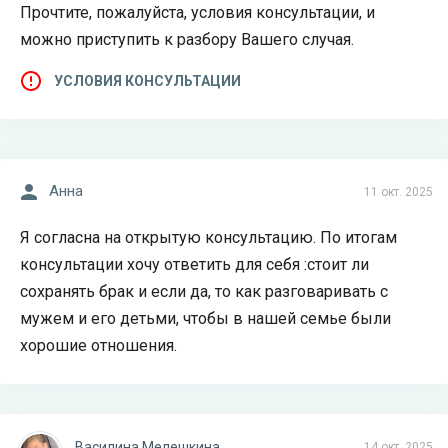
Прочтите, пожалуйста, условия консультации, и
можно приступить к разбору Вашего случая.
УСЛОВИЯ КОНСУЛЬТАЦИИ
Анна
11 окт. 2025
Я согласна на открытую консультацию. По итогам
консультации хочу ответить для себя :стоит ли
сохранять брак и если да, то как разговаривать с
мужем и его детьми, чтобы в нашей семье были
хорошие отношения.
Василина Мелешкина
14 окт. 2025