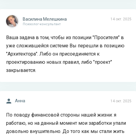
Василина Мелешкина
14 окт. 2025
Психолог-консультант
Ваша задача в том, чтобы из позиции "Просителя" в
уже сложившейся системе Вы перешли в позицию
"Архитектора". Либо он присоединяется к
проектированию новых правил, либо "проект"
закрывается.
Анна
14 окт. 2025
По поводу финансовой стороны нашей жизни: я
работаю, но на данный момент мои заработки упали
довольно внушительно. До того как мы стали жить