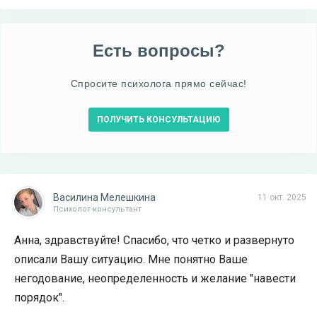
Есть вопросы?
Спросите психолога прямо сейчас!
ПОЛУЧИТЬ КОНСУЛЬТАЦИЮ
Василина Мелешкина
11 окт. 2025
Психолог-консультант
Анна, здравствуйте! Спасибо, что четко и развернуто
описали Вашу ситуацию. Мне понятно Ваше
негодование, неопределенность и желание "навести
порядок".