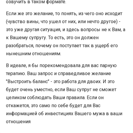
озвучить в таком формате.
Если же это желание, то понять, из чего оно исходит
(чувство вины, что ушел от них, или нечто другое) -
это уже другая ситуация, и здесь вопросы не к Вам, а
к Вашему супругу. То есть, это он должен
разобраться, почему он поступает так в ущерб его
нынешним отношениям.
В идеале, я бы порекомендовала для вас парную
терапию. Ваш запрос и справедливое желание
"Выстроить баланс" - это работа для двоих. И это
будет очень уместно, если Ваш супруг не сможет
целиком соблюдать Ваши правила. Если он
откажется, это само по себе будет для Вас
информацией об инвестициях Вашего мужа в ваши
отношения