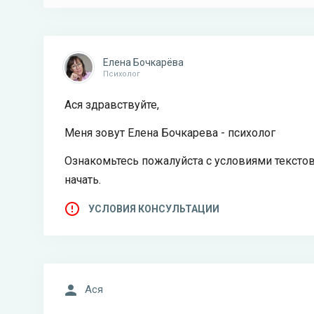
Елена Бочкарёва
Психолог
Ася здравствуйте,
Меня зовут Елена Бочкарева - психолог
Ознакомьтесь пожалуйста с условиями текстов
начать.
УСЛОВИЯ КОНСУЛЬТАЦИИ
Ася