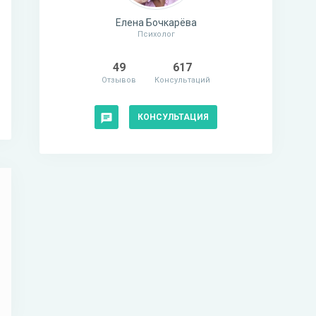
Елена Бочкарёва
Психолог
49
617
Отзывов
Консультаций
КОНСУЛЬТАЦИЯ