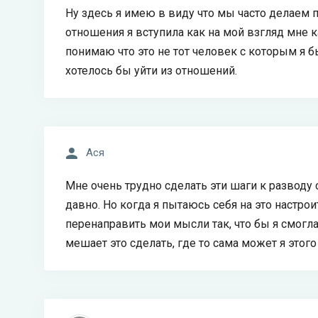
Ну здесь я имею в виду что мы часто делаем п
отношения я вступила как на мой взгляд мне к
понимаю что это не тот человек с которым я б
хотелось бы уйти из отношений.
Ася
Мне очень трудно сделать эти шаги к разводу 
давно. Но когда я пытаюсь себя на это настрои
перенаправить мои мысли так, что бы я смогла
мешает это сделать, где то сама может я этог