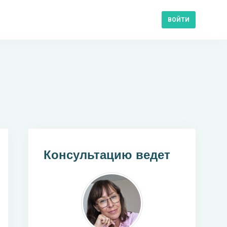
ВОЙТИ
Консультацию ведет