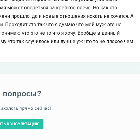
ая может опереться на крепкое плечо. Но как это
мени прошло, да и новые отношения искать не хочется. А
. Проходит это так что я думаю что мой муж это не
понимаю что это не то что я хочу. Вообще в данный
тому что так случилось или лучше уж что то не плохое чем
ь вопросы?
сихолога прямо сейчас!
ИТЬ КОНСУЛЬТАЦИЮ