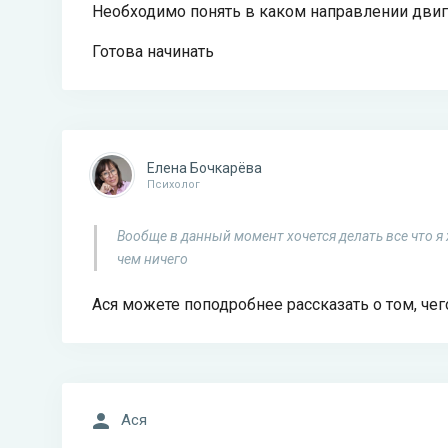
Необходимо понять в каком направлении двиг
Готова начинать
Елена Бочкарёва
Психолог
Вообще в данный момент хочется делать все что я х
чем ничего
Ася можете поподробнее рассказать о том, чег
Ася