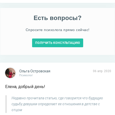
Есть вопросы?
Спросите психолога прямо сейчас!
ПОЛУЧИТЬ КОНСУЛЬТАЦИЮ
Ольга Островская
06 апр. 2020
Психолог
Елена, добрый день!
Недавно прочитала статью, где говорится что будущую
судьбу девушки определает ее отношения в детстве с
отцом