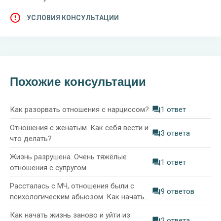
УСЛОВИЯ КОНСУЛЬТАЦИИ
Похожие консультации
Как разорвать отношения с нарциссом?
1 ответ
Отношения с женатым. Как себя вести и
3 ответа
что делать?
Жизнь разрушена. Очень тяжёлые
1 ответ
отношения с супругом
Рассталась с МЧ, отношения были с
9 ответов
психологическим абьюзом. Как начать
новую жизнь?
Как начать жизнь заново и уйти из
2 ответа