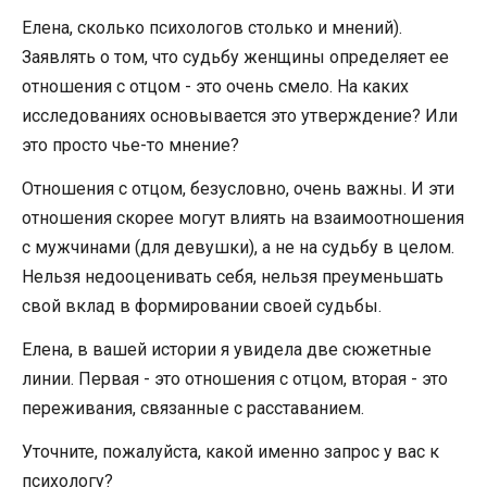
Елена, сколько психологов столько и мнений).
Заявлять о том, что судьбу женщины определяет ее
отношения с отцом - это очень смело. На каких
исследованиях основывается это утверждение? Или
это просто чье-то мнение?
Отношения с отцом, безусловно, очень важны. И эти
отношения скорее могут влиять на взаимоотношения
с мужчинами (для девушки), а не на судьбу в целом.
Нельзя недооценивать себя, нельзя преуменьшать
свой вклад в формировании своей судьбы.
Елена, в вашей истории я увидела две сюжетные
линии. Первая - это отношения с отцом, вторая - это
переживания, связанные с расставанием.
Уточните, пожалуйста, какой именно запрос у вас к
психологу?