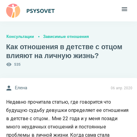
Консультации
Зависимые отношения
Как отношения в детстве с отцом
влияют на личную жизнь?
535
Елена
06 апр. 2020
Недавно прочитала статью, где говорится что
будущую судьбу девушки определяет ее отношения
в детстве с отцом... Мне 22 года и у меня позади
много неудачных отношений и постоянные
проблемы в личной жизни. Когда сама стала