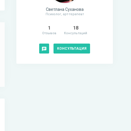
Светлана Суханова
Психолог, арт-терапевт
1
18
Отзывов
Консультаций
КОНСУЛЬТАЦИЯ