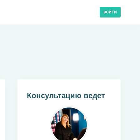
ВОЙТИ
Консультацию ведет