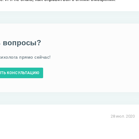
ь вопросы?
сихолога прямо сейчас!
ИТЬ КОНСУЛЬТАЦИЮ
28 июл. 2020