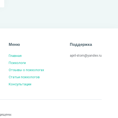
Меню
Поддержка
Главная
april-stom@yandex.ru
Психологи
Отзывы о психологах
Статьи психологов
Консультации
щищены.