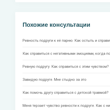
Похожие консультации
Ревность подруги к её парню. Как остыть и справ
Как справиться с негативными эмоциями, когда по
Ревную подругу. Как справиться с этим чувством?
Завидую подруге. Мне стыдно за это
Как помочь другу справиться с детской травмой?
Меня терзает чувство ревности к подруге. Как с н