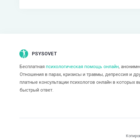
PSYSOVET
Бесплатная
психологическая помощь онлайн
, анонимн
Отношения в парах, кризисы и травмы, депрессия и др
платные консультации психологов онлайн в которых в
быстрый ответ.
Копиро