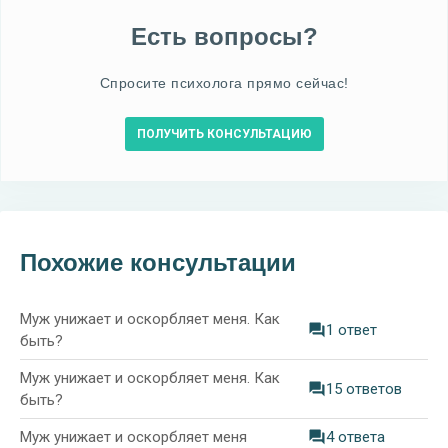
Есть вопросы?
Спросите психолога прямо сейчас!
ПОЛУЧИТЬ КОНСУЛЬТАЦИЮ
Похожие консультации
Муж унижает и оскорбляет меня. Как
1 ответ
быть?
Муж унижает и оскорбляет меня. Как
15 ответов
быть?
Муж унижает и оскорбляет меня
4 ответа