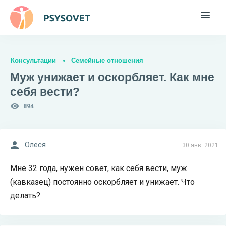
Консультации
Семейные отношения
Муж унижает и оскорбляет. Как мне
себя вести?
894
Олеся
30 янв. 2021
Мне 32 года, нужен совет, как себя вести, муж
(кавказец) постоянно оскорбляет и унижает. Что
делать?