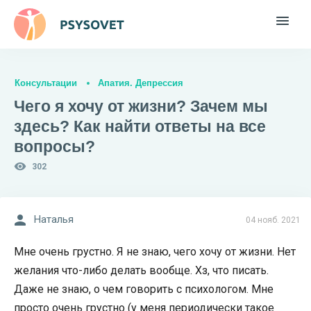
Консультации
Апатия. Депрессия
Чего я хочу от жизни? Зачем мы
здесь? Как найти ответы на все
вопросы?
302
Наталья
04 нояб. 2021
Мне очень грустно. Я не знаю, чего хочу от жизни. Нет
желания что-либо делать вообще. Хз, что писать.
Даже не знаю, о чем говорить с психологом. Мне
просто очень грустно (у меня периодически такое