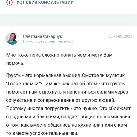
УСЛОВИЯ КОНСУЛЬТАЦИИ
Светлана Сахарчук
05 нояб. 2021
Психолог, гештальт терапевт
Мне тоже пока сложно понять чем я могу Вам
помочь.
Грусть - это нормальная эмоция. Смотрели мультик
"Головоломка"? Там же как раз об этом - что грусть
помогает нам отдохнуть и наполниться силами через
сочувствие и сопереживание от других людей.
Поэтому иногда погрустить - это нужно. Это сближает
с родными и близкими, создаёт общие воспоминания
о том, как вместе общались на кухне или пили с кем-
то вместе успокоительные чаи.