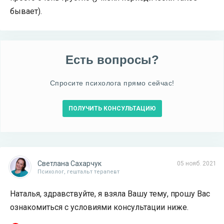
бывает).
Есть вопросы?
Спросите психолога прямо сейчас!
ПОЛУЧИТЬ КОНСУЛЬТАЦИЮ
Светлана Сахарчук
05 нояб. 2021
Психолог, гештальт терапевт
Наталья, здравствуйте, я взяла Вашу тему, прошу Вас
ознакомиться с условиями консультации ниже.