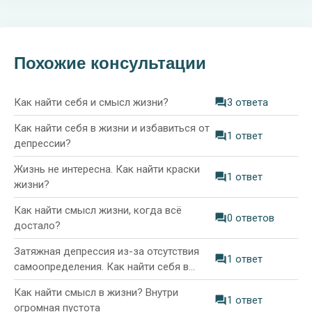
Похожие консультации
Как найти себя и смысл жизни?
3 ответа
Как найти себя в жизни и избавиться от
1 ответ
депрессии?
Жизнь не интересна. Как найти краски
1 ответ
жизни?
Как найти смысл жизни, когда всё
0 ответов
достало?
Затяжная депрессия из-за отсутствия
1 ответ
самоопределения. Как найти себя в
жизни?
Как найти смысл в жизни? Внутри
1 ответ
огромная пустота